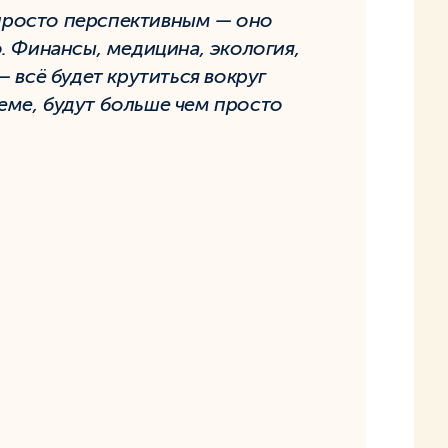
е просто перспективным — оно
. Финансы, медицина, экология,
 всё будет крутиться вокруг
 теме, будут больше чем просто