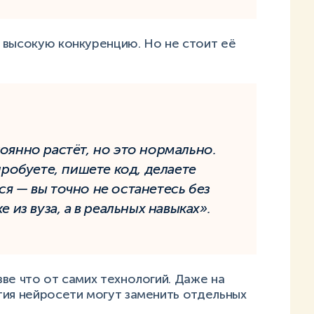
 высокую конкуренцию. Но не стоит её
оянно растёт, но это нормально.
 пробуете, пишете код, делаете
ся — вы точно не останетесь без
е из вуза, а в реальных навыках».
ве что от самих технологий. Даже на
тия нейросети могут заменить отдельных