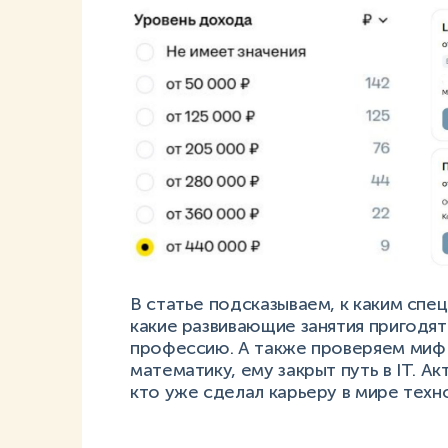
В статье подсказываем, к каким спе
какие развивающие занятия пригодят
профессию. А также проверяем миф 
математику, ему закрыт путь в IT. 
кто уже сделал карьеру в мире тех