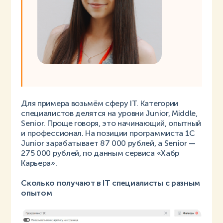
Для примера возьмём сферу IT. Категории
специалистов делятся на уровни Junior, Middle,
Senior. Проще говоря, это начинающий, опытный
и профессионал. На позиции программиста 1С
Junior зарабатывает 87 000 рублей, а Senior —
275 000 рублей, по данным сервиса «Хабр
Карьера».
Сколько получают в IT специалисты с разным
опытом