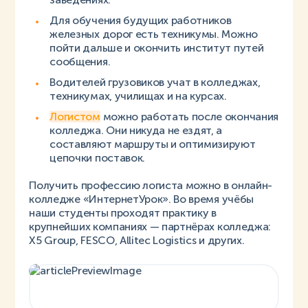
Для обучения будущих работников
железных дорог есть техникумы. Можно
пойти дальше и окончить институт путей
сообщения.
Водителей грузовиков учат в колледжах,
техникумах, училищах и на курсах.
Логистом
можно работать после окончания
колледжа. Они никуда не ездят, а
составляют маршруты и оптимизируют
цепочки поставок.
Получить профессию логиста можно в онлайн-
колледже «ИнтернетУрок». Во время учёбы
наши студенты проходят практику в
крупнейших компаниях — партнёрах колледжа:
X5 Group, FESCO, Allitec Logistics и других.