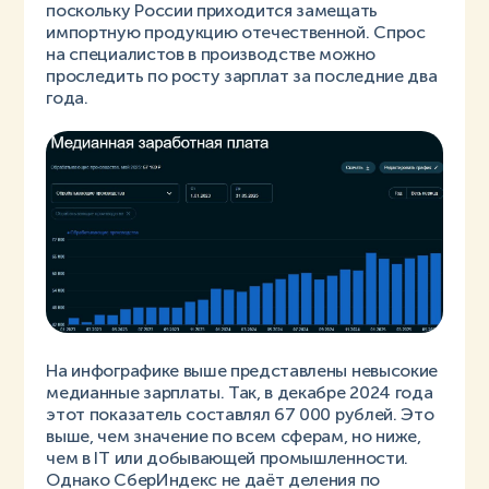
поскольку России приходится замещать
импортную продукцию отечественной. Спрос
на специалистов в производстве можно
проследить по росту зарплат за последние два
года.
На инфографике выше представлены невысокие
медианные зарплаты. Так, в декабре 2024 года
этот показатель составлял 67 000 рублей. Это
выше, чем значение по всем сферам, но ниже,
чем в IT или добывающей промышленности.
Однако СберИндекс не даёт деления по