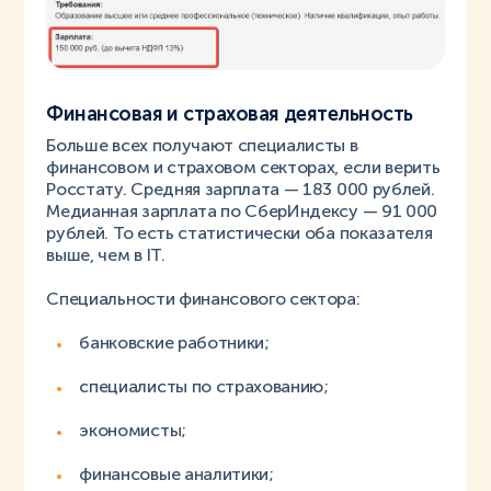
Финансовая и страховая деятельность
Больше всех получают специалисты в
финансовом и страховом секторах, если верить
Росстату. Средняя зарплата — 183 000 рублей.
Медианная зарплата по СберИндексу — 91 000
рублей. То есть статистически оба показателя
выше, чем в IT.
Специальности финансового сектора:
банковские работники;
специалисты по страхованию;
экономисты;
финансовые аналитики;