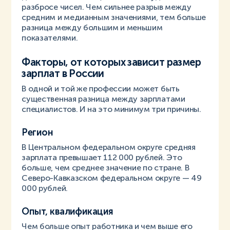
разбросе чисел. Чем сильнее разрыв между
средним и медианным значениями, тем больше
разница между большим и меньшим
показателями.
Факторы, от которых зависит размер
зарплат в России
В одной и той же профессии может быть
существенная разница между зарплатами
специалистов. И на это минимум три причины.
Регион
В Центральном федеральном округе средняя
зарплата превышает 112 000 рублей. Это
больше, чем среднее значение по стране. В
Северо-Кавказском федеральном округе — 49
000 рублей.
Опыт, квалификация
Чем больше опыт работника и чем выше его