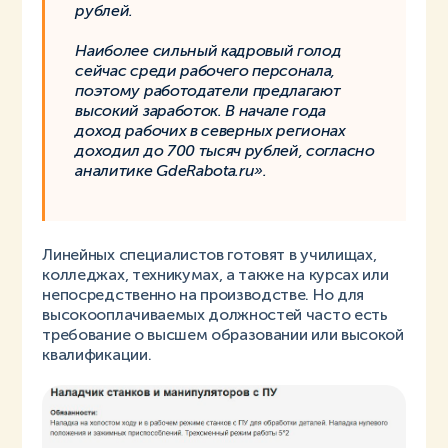
рублей.
Наиболее сильный кадровый голод
сейчас среди рабочего персонала,
поэтому работодатели предлагают
высокий заработок. В начале года
доход рабочих в северных регионах
доходил до 700 тысяч рублей, согласно
аналитике GdeRabota.ru».
Линейных специалистов готовят в училищах,
колледжах, техникумах, а также на курсах или
непосредственно на производстве. Но для
высокооплачиваемых должностей часто есть
требование о высшем образовании или высокой
квалификации.