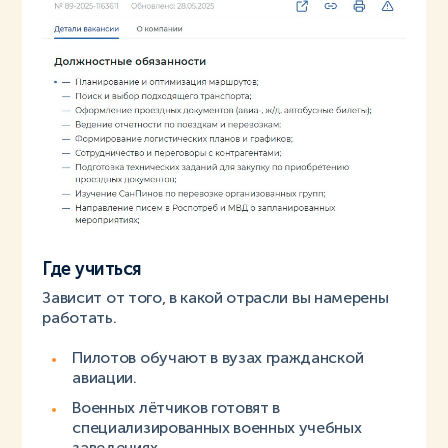
Где учиться
Зависит от того, в какой отрасли вы намерены
работать.
Пилотов обучают в вузах гражданской
авиации.
Военных лётчиков готовят в
специализированных военных учебных
заведениях.