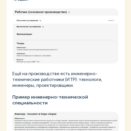
Ещё на производстве есть инженерно-
технические работники (ИТР): технологи,
инженеры, проектировщики.
Пример инженерно-технической
специальности