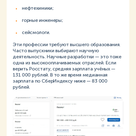
нефтехимики;
горные инженеры;
сейсмологи.
Эти профессии требуют высшего образования.
Часто выпускники выбирают научную
деятельность. Научные разработки — это тоже
одна из высокооплачиваемых отраслей. Если
верить Росстату, средняя зарплата учёных —
131 000 рублей. В то же время медианная
зарплата по СберИндексу ниже — 83 000
рублей.