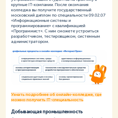
крупные IT-компании. После окончания
колледжа вы получите государственный
московский диплом по специальности 09.02.07
«Информационные системы и
программирование» с квалификацией
«Программист». С ним сможете устроиться
разработчиком, тестировщиком, системным
администратором.
Узнать подробнее об онлайн-колледже, где
можно получить IT-специальность
Добывающая промышленность