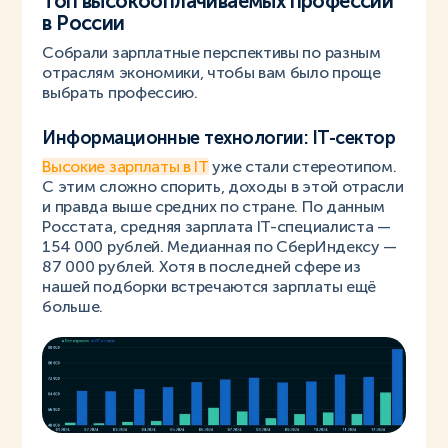
Топ высокооплачиваемых профессий
в России
Собрали зарплатные перспективы по разным
отраслям экономики, чтобы вам было проще
выбрать профессию.
Информационные технологии: IT-сектор
Высокие зарплаты в IT
уже стали стереотипом.
С этим сложно спорить, доходы в этой отрасли
и правда выше средних по стране. По данным
Росстата, средняя зарплата IT-специалиста —
154 000 рублей. Медианная по СберИндексу —
87 000 рублей. Хотя в последней сфере из
нашей подборки встречаются зарплаты ещё
больше.