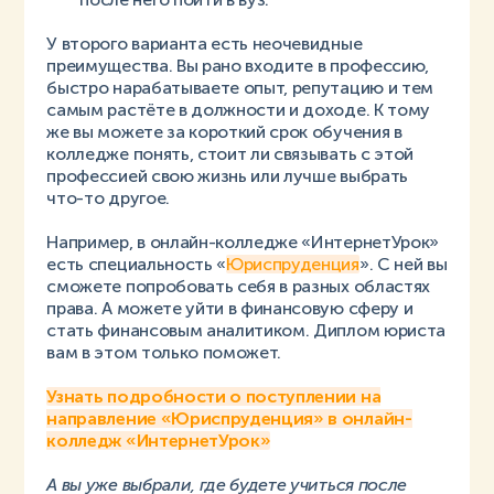
У второго варианта есть неочевидные
преимущества. Вы рано входите в профессию,
быстро нарабатываете опыт, репутацию и тем
самым растёте в должности и доходе. К тому
же вы можете за короткий срок обучения в
колледже понять, стоит ли связывать с этой
профессией свою жизнь или лучше выбрать
что-то другое.
Например, в онлайн-колледже «ИнтернетУрок»
есть специальность «
Юриспруденция
». С ней вы
сможете попробовать себя в разных областях
права. А можете уйти в финансовую сферу и
стать финансовым аналитиком. Диплом юриста
вам в этом только поможет.
Узнать подробности о поступлении на
направление «Юриспруденция» в онлайн-
колледж «ИнтернетУрок»
А вы уже выбрали, где будете учиться после