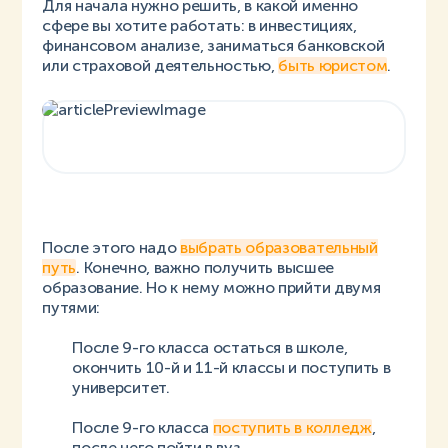
Для начала нужно решить, в какой именно
сфере вы хотите работать: в инвестициях,
финансовом анализе, заниматься банковской
или страховой деятельностью,
быть юристом
.
После этого надо
выбрать образовательный
путь
. Конечно, важно получить высшее
образование. Но к нему можно прийти двумя
путями:
После 9-го класса остаться в школе,
окончить 10-й и 11-й классы и поступить в
университет.
После 9-го класса
поступить в колледж
,
после него пойти в вуз.