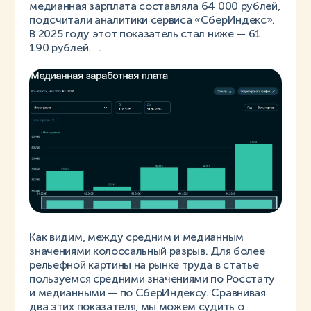
медианная зарплата составляла 64 000 рублей,
подсчитали аналитики сервиса «СберИндекс».
В 2025 году этот показатель стал ниже — 61
190 рублей. .
Как видим, между средним и медианным
значениями колоссальный разрыв. Для более
рельефной картины на рынке труда в статье
пользуемся средними значениями по Росстату
и медианными — по СберИндексу. Сравнивая
два этих показателя, мы можем судить о