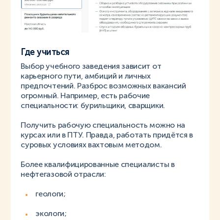
Где учиться
Выбор учебного заведения зависит от
карьерного пути, амбиций и личных
предпочтений. Разброс возможных вакансий
огромный. Например, есть рабочие
специальности: бурильщики, сварщики.
Получить рабочую специальность можно на
курсах или в ПТУ. Правда, работать придётся в
суровых условиях вахтовым методом.
Более квалифицированные специалисты в
нефтегазовой отрасли:
геологи;
экологи;