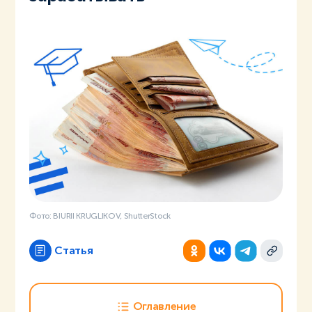
Фото: BIURII KRUGLIKOV, ShutterStock
Статья
Оглавление