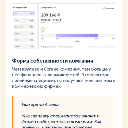
Форма собственности компании
Чем крупнее и богаче компания, тем больше у
неё финансовых возможностей. В госсекторе
линейные специалисты получают меньше, чем в
коммерческих фирмах.
Екатерина Агаева:
«На зарплату специалистов влияет и
форма собственности компании. Как
правило, в частном предприятии