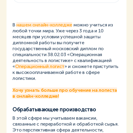
В
нашем онлайн-колледже
можно учиться из
любой точки мира. Уже через 3 года и 10
месяцев при условии успешной защиты
дипломной работы вы получите
государственный московский диплом по
специальности 38.02.03 «Операционная
деятельность в логистике» с квалификацией
«
Операционный логист
» и сможете приступить
к высокооплачиваемой работе в сфере
логистики.
Хочу узнать больше про обучение на логиста
в онлайн-колледже!
Обрабатывающее производство
В этой сфере мы учитываем вакансии,
связанные с переработкой и обработкой сырья.
Это перспективная сфера деятельности,