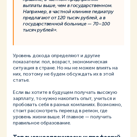
выплаты выше, чем в государственном.
Например, в частной клинике педиатру
предлагают от 120 тысяч рублей, а в
государственной больнице — 70–100
тысяч рублей».
Уровень дохода определяют и другие
показатели: пол, возраст, экономическая
ситуация в стране. Но мы не можем влиять на
них, поэтому не будем обсуждать их в этой
статье.
Если вы хотите в будущем получать высокую
зарплату, то нужно накопить опыт, учиться и
пробовать себя в разных компаниях. Возможно,
стоит рассмотреть переезд в регион, где
уровень жизни выше. И главное — получить
правильное образование.