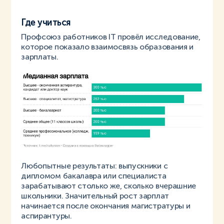
Где учиться
Профсоюз работников IT провёл исследование,
которое показало взаимосвязь образования и
зарплаты.
Любопытные результаты: выпускники с
дипломом бакалавра или специалиста
зарабатывают столько же, сколько вчерашние
школьники. Значительный рост зарплат
начинается после окончания магистратуры и
аспирантуры.