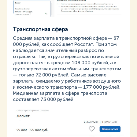
Транспортная сфера
Средняя зарплата в транспортной сфере — 87
000 рублей, как сообщает Росстат. При этом
наблюдается значительный разброс по
отраслям. Так, в грузоперевозках по железной
дороге платят в среднем 108 000 рублей, а в
грузоперевозках автомобильным транспортом
— только 72 000 рублей. Самые высокие
зарплаты ожидаемо у работников воздушного
и космического транспорта — 177 000 рублей.
Медианная зарплата в сфере транспорта
составляет 73 000 рублей.