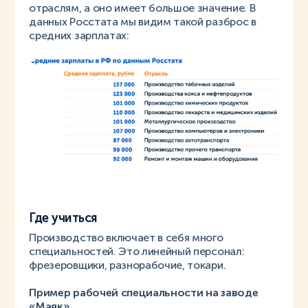
отраслям, а оно имеет большое значение. В
данных Росстата мы видим такой разброс в
средних зарплатах:
Где учиться
Производство включает в себя много
специальностей. Это линейный персонал:
фрезеровщики, разнорабочие, токари.
Пример рабочей специальности на заводе
«Маяк»