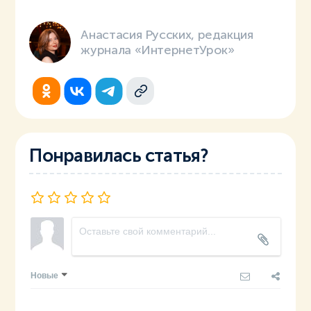
Анастасия Русских, редакция
журнала «ИнтернетУрок»
Понравилась статья?
Новые