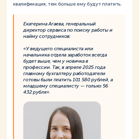
квалификация, тем больше ему будут платить.
Екатерина Агаева, генеральный
директор сервиса по поиску работы и
найму сотрудников:
«У ведущего специалиста или
начальника отдела заработок всегда
будет выше, чем у новичка в
профессии. Так, в апреле 2025 года
главному бухгалтеру работодатели
готовы были платить 101 580 рублей, а
младшему специалисту — только 56
432 рубля».