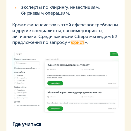
эксперты по клирингу, инвестициям,
биржевым операциям.
Кроме финансистов в этой сфере востребованы
и другие специалисты, например юристы,
айтишники. Среди вакансий Сбера мы видим 62
предложения по запросу «
юрист
».
Где учиться