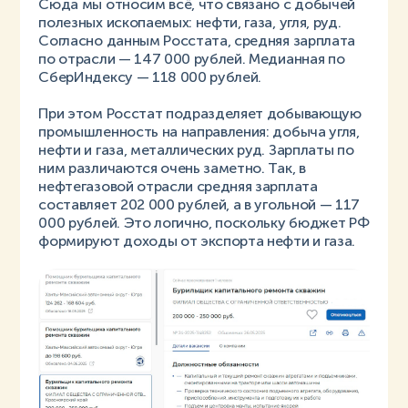
Сюда мы относим всё, что связано с добычей
полезных ископаемых: нефти, газа, угля, руд.
Согласно данным Росстата, средняя зарплата
по отрасли — 147 000 рублей. Медианная по
СберИндексу — 118 000 рублей.
При этом Росстат подразделяет добывающую
промышленность на направления: добыча угля,
нефти и газа, металлических руд. Зарплаты по
ним различаются очень заметно. Так, в
нефтегазовой отрасли средняя зарплата
составляет 202 000 рублей, а в угольной — 117
000 рублей. Это логично, поскольку бюджет РФ
формируют доходы от экспорта нефти и газа.