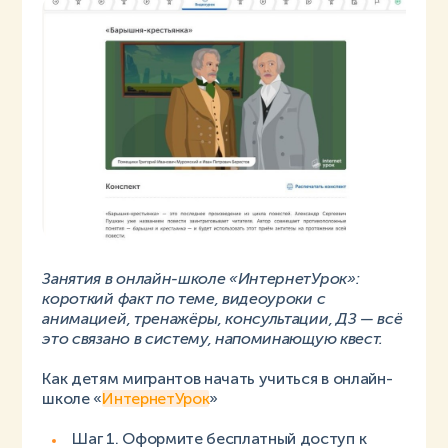
Занятия в онлайн-школе «ИнтернетУрок»:
короткий факт по теме, видеоуроки с
анимацией, тренажёры, консультации, ДЗ — всё
это связано в систему, напоминающую квест.
Как детям мигрантов начать учиться в онлайн-
школе «
ИнтернетУрок
»
Шаг 1. Оформите бесплатный доступ к