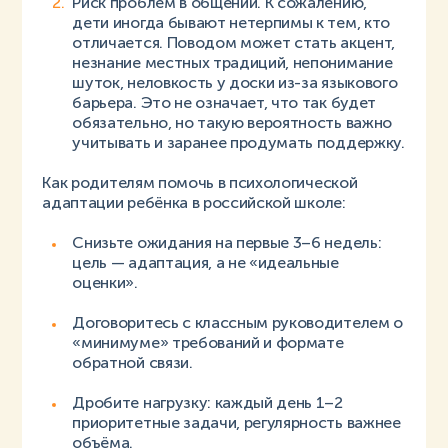
Риск проблем в общении. К сожалению,
дети иногда бывают нетерпимы к тем, кто
отличается. Поводом может стать акцент,
незнание местных традиций, непонимание
шуток, неловкость у доски из-за языкового
барьера. Это не означает, что так будет
обязательно, но такую вероятность важно
учитывать и заранее продумать поддержку.
Как родителям помочь в психологической
адаптации ребёнка в российской школе:
Снизьте ожидания на первые 3–6 недель:
цель — адаптация, а не «идеальные
оценки».
Договоритесь с классным руководителем о
«минимуме» требований и формате
обратной связи.
Дробите нагрузку: каждый день 1–2
приоритетные задачи, регулярность важнее
объёма.