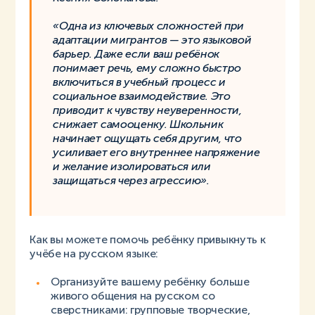
«Одна из ключевых сложностей при
адаптации мигрантов — это языковой
барьер. Даже если ваш ребёнок
понимает речь, ему сложно быстро
включиться в учебный процесс и
социальное взаимодействие. Это
приводит к чувству неуверенности,
снижает самооценку. Школьник
начинает ощущать себя другим, что
усиливает его внутреннее напряжение
и желание изолироваться или
защищаться через агрессию».
Как вы можете помочь ребёнку привыкнуть к
учёбе на русском языке:
Организуйте вашему ребёнку больше
живого общения на русском со
сверстниками: групповые творческие,