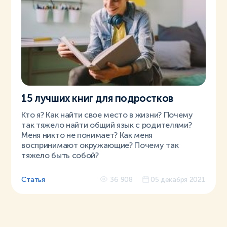
15 лучших книг для подростков
Кто я? Как найти свое место в жизни? Почему
так тяжело найти общий язык с родителями?
Меня никто не понимает? Как меня
воспринимают окружающие? Почему так
тяжело быть собой?
Статья
36 908
05 декабря 2021