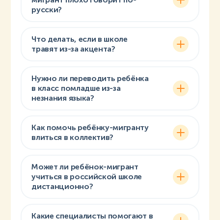
русски?
Что делать, если в школе
травят из-за акцента?
Нужно ли переводить ребёнка
в класс помладше из-за
незнания языка?
Как помочь ребёнку-мигранту
влиться в коллектив?
Может ли ребёнок-мигрант
учиться в российской школе
дистанционно?
Какие специалисты помогают в