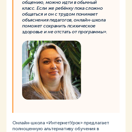
общению, можно идти в обычный
класс. Если же ребёнку пока сложно
общаться и он с трудом понимает
объяснения педагогов, онлайн-школа
поможет сохранить психическое
здоровье и не отстать от программы».
Онлайн-школа «ИнтернетУрок» предлагает
полноценную альтернативу обучения в