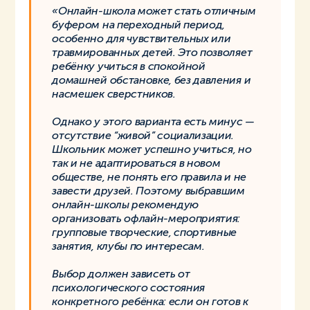
«Онлайн-школа может стать отличным
буфером на переходный период,
особенно для чувствительных или
травмированных детей. Это позволяет
ребёнку учиться в спокойной
домашней обстановке, без давления и
насмешек сверстников.
Однако у этого варианта есть минус —
отсутствие “живой” социализации.
Школьник может успешно учиться, но
так и не адаптироваться в новом
обществе, не понять его правила и не
завести друзей. Поэтому выбравшим
онлайн-школы рекомендую
организовать офлайн-мероприятия:
групповые творческие, спортивные
занятия, клубы по интересам.
Выбор должен зависеть от
психологического состояния
конкретного ребёнка: если он готов к