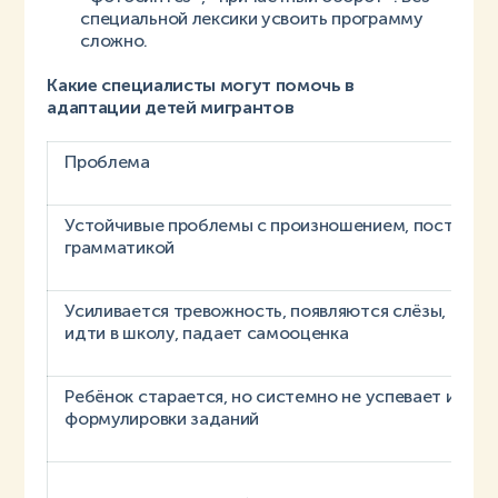
специальной лексики усвоить программу
сложно.
Какие специалисты могут помочь в
адаптации детей мигрантов
Проблема
Устойчивые проблемы с произношением, построен
грамматикой
Усиливается тревожность, появляются слёзы, ребё
идти в школу, падает самооценка
Ребёнок старается, но системно не успевает из-за
формулировки заданий