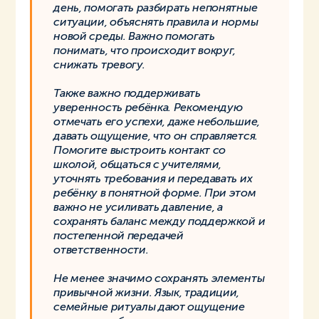
день, помогать разбирать непонятные
ситуации, объяснять правила и нормы
новой среды. Важно помогать
понимать, что происходит вокруг,
снижать тревогу.
Также важно поддерживать
уверенность ребёнка. Рекомендую
отмечать его успехи, даже небольшие,
давать ощущение, что он справляется.
Помогите выстроить контакт со
школой, общаться с учителями,
уточнять требования и передавать их
ребёнку в понятной форме. При этом
важно не усиливать давление, а
сохранять баланс между поддержкой и
постепенной передачей
ответственности.
Не менее значимо сохранять элементы
привычной жизни. Язык, традиции,
семейные ритуалы дают ощущение