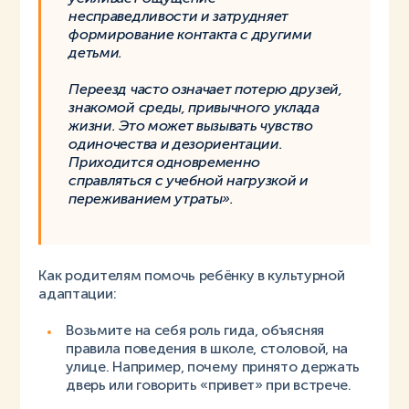
несправедливости и затрудняет
формирование контакта с другими
детьми.
Переезд часто означает потерю друзей,
знакомой среды, привычного уклада
жизни. Это может вызывать чувство
одиночества и дезориентации.
Приходится одновременно
справляться с учебной нагрузкой и
переживанием утраты».
Как родителям помочь ребёнку в культурной
адаптации:
Возьмите на себя роль гида, объясняя
правила поведения в школе, столовой, на
улице. Например, почему принято держать
дверь или говорить «привет» при встрече.