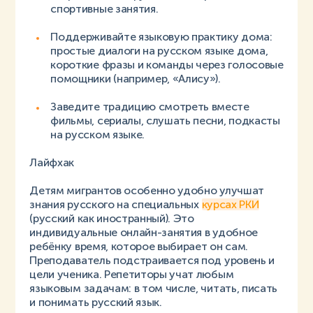
спортивные занятия.
Поддерживайте языковую практику дома:
простые диалоги на русском языке дома,
короткие фразы и команды через голосовые
помощники (например, «Алису»).
Заведите традицию смотреть вместе
фильмы, сериалы, слушать песни, подкасты
на русском языке.
Лайфхак
Детям мигрантов особенно удобно улучшат
знания русского на специальных
курсах РКИ
(русский как иностранный). Это
индивидуальные онлайн-занятия в удобное
ребёнку время, которое выбирает он сам.
Преподаватель подстраивается под уровень и
цели ученика. Репетиторы учат любым
языковым задачам: в том числе, читать, писать
и понимать русский язык.