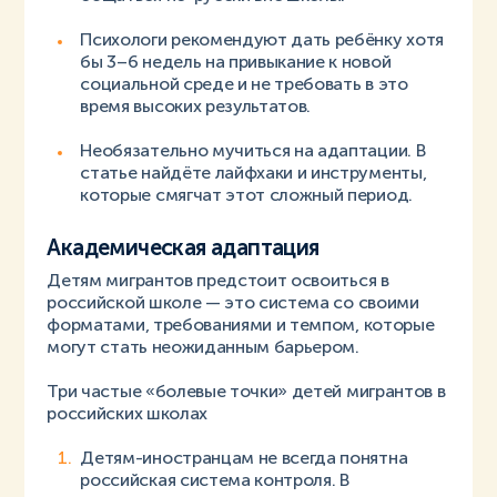
Психологи рекомендуют дать ребёнку хотя
бы 3–6 недель на привыкание к новой
социальной среде и не требовать в это
время высоких результатов.
Необязательно мучиться на адаптации. В
статье найдёте лайфхаки и инструменты,
которые смягчат этот сложный период.
Академическая адаптация
Детям мигрантов предстоит освоиться в
российской школе — это система со своими
форматами, требованиями и темпом, которые
могут стать неожиданным барьером.
Три частые «болевые точки» детей мигрантов в
российских школах
Детям-иностранцам не всегда понятна
российская система контроля. В