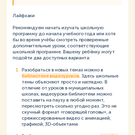
Лайфхаки
Рекомендуем начать изучать школьную
программу до начала учебного года или хотя
бы во время учёбы смотреть проверенные
дополнительные уроки, соответствующие
школьной программе. Вашему ребёнку могут
подойти два доступных варианта:
Разобраться в новых темах можно в
библиотеке видеоуроков
. Здесь школьные
темы объясняют просто и наглядно. В
отличие от уроков в муниципальных
школах, видеоуроки библиотеки можно
поставить на паузу в любой момент,
пересмотреть сколько угодно раз. Это не
скучный формат «говорящей головы», а
срежиссированные видео с анимацией,
графикой, 3D-объектами.