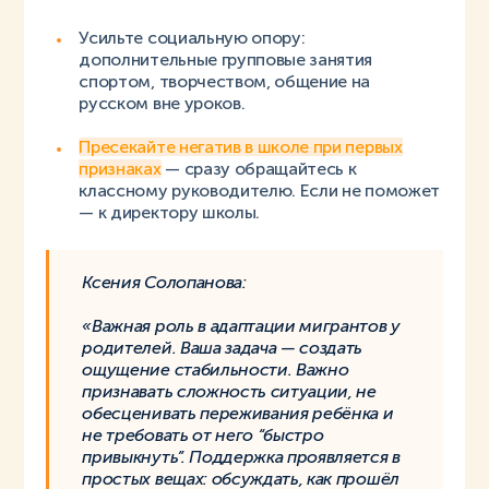
Усильте социальную опору:
дополнительные групповые занятия
спортом, творчеством, общение на
русском вне уроков.
Пресекайте негатив в школе при первых
признаках
— сразу обращайтесь к
классному руководителю. Если не поможет
— к директору школы.
Ксения Солопанова:
«Важная роль в адаптации мигрантов у
родителей. Ваша задача — создать
ощущение стабильности. Важно
признавать сложность ситуации, не
обесценивать переживания ребёнка и
не требовать от него “быстро
привыкнуть”. Поддержка проявляется в
простых вещах: обсуждать, как прошёл