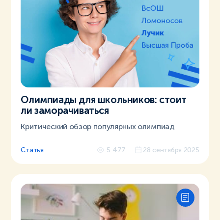
Олимпиады для школьников: стоит
ли заморачиваться
Критический обзор популярных олимпиад
Статья
5 477
28 сентября 2025