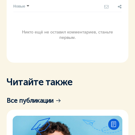
Новые
Никто ещё не оставил комментариев, станьте
первым.
Читайте также
Все публикации