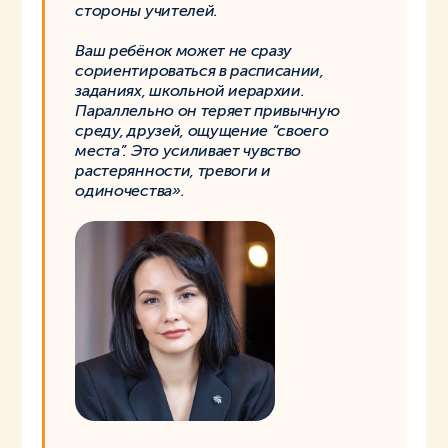
стороны учителей.
Ваш ребёнок может не сразу
сориентироваться в расписании,
заданиях, школьной иерархии.
Параллельно он теряет привычную
среду, друзей, ощущение “своего
места”. Это усиливает чувство
растерянности, тревоги и
одиночества».