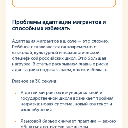
Проблемы адаптации мигрантов и
способы их избежать
Адаптация мигрантов в школе — это сложно.
Ребёнок сталкивается одновременно с
языковой, культурной и психологической
спецификой российских школ. Это большая
нагрузка. В статье раскрываем главные риски
адаптации и подсказываем, как их избежать.
Главное за 30 секунд:
У детей мигрантов в муниципальной и
государственной школе возникает тройная
нагрузка: новая система, новый контекст и
язык обучения.
Языковой барьер снимает практика — важно
общаться по-русски вне школы.