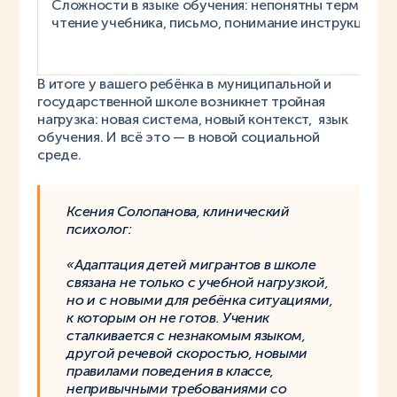
Сложности в языке обучения: непонятны термины, 
чтение учебника, письмо, понимание инструкций
В итоге у вашего ребёнка в муниципальной и
государственной школе возникнет тройная
нагрузка: новая система, новый контекст, язык
обучения. И всё это — в новой социальной
среде.
Ксения Солопанова, клинический
психолог:
«Адаптация детей мигрантов в школе
связана не только с учебной нагрузкой,
но и с новыми для ребёнка ситуациями,
к которым он не готов. Ученик
сталкивается с незнакомым языком,
другой речевой скоростью, новыми
правилами поведения в классе,
непривычными требованиями со