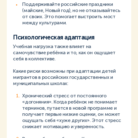
Поддерживайте российские праздники
(майские, Новый год), но не отказывайтесь
от своих. Это помогает выстроить мост
между культурами.
Психологическая адаптация
Учебная нагрузка также влияет на
самочувствие ребёнка и то, как он ощущает
себя в коллективе.
Какие риски возможны при адаптации детей
мигрантов в российских государственных и
муниципальных школах:
Хронический стресс от постоянного
«догоняния». Когда ребёнок не понимает
терминов, путается в новой программе и
получает первые низкие оценки, он может
ощущать себя «хуже других». Этот стресс
снижает мотивацию и уверенность.