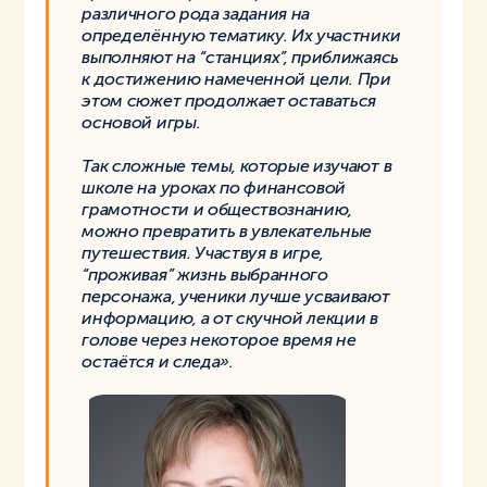
различного рода задания на
определённую тематику. Их участники
выполняют на “станциях”, приближаясь
к достижению намеченной цели. При
этом сюжет продолжает оставаться
основой игры.
Так сложные темы, которые изучают в
школе на уроках по финансовой
грамотности и обществознанию,
можно превратить в увлекательные
путешествия. Участвуя в игре,
“проживая” жизнь выбранного
персонажа, ученики лучше усваивают
информацию, а от скучной лекции в
голове через некоторое время не
остаётся и следа».