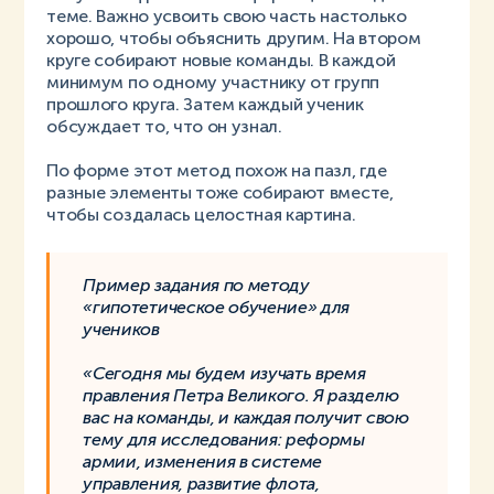
теме. Важно усвоить свою часть настолько
хорошо, чтобы объяснить другим. На втором
круге собирают новые команды. В каждой
минимум по одному участнику от групп
прошлого круга. Затем каждый ученик
обсуждает то, что он узнал.
По форме этот метод похож на пазл, где
разные элементы тоже собирают вместе,
чтобы создалась целостная картина.
Пример задания по методу
«гипотетическое обучение» для
учеников
«Сегодня мы будем изучать время
правления Петра Великого. Я разделю
вас на команды, и каждая получит свою
тему для исследования: реформы
армии, изменения в системе
управления, развитие флота,