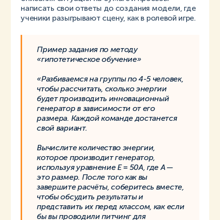
написать свои ответы до создания модели, где
ученики разыгрывают сцену, как в ролевой игре.
Пример задания по методу
«гипотетическое обучение»
«Разбиваемся на группы по 4-5 человек,
чтобы рассчитать, сколько энергии
будет производить инновационный
генератор в зависимости от его
размера. Каждой команде достанется
свой вариант.
Вычислите количество энергии,
которое производит генератор,
используя уравнение E = 50A, где A —
это размер. После того как вы
завершите расчёты, соберитесь вместе,
чтобы обсудить результаты и
представить их перед классом, как если
бы вы проводили питчинг для