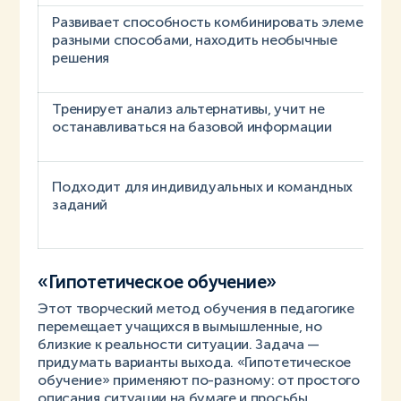
Развивает способность комбинировать элементы
разными способами, находить необычные
решения
Тренирует анализ альтернативы, учит не
останавливаться на базовой информации
Подходит для индивидуальных и командных
заданий
«Гипотетическое обучение»
Этот творческий метод обучения в педагогике
перемещает учащихся в вымышленные, но
близкие к реальности ситуации. Задача —
придумать варианты выхода. «Гипотетическое
обучение» применяют по-разному: от простого
описания ситуации на бумаге и просьбы