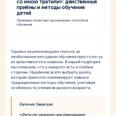
со мною тратили»: действенные
приёмы и методы обучения
детей
Примеры понятных школьникам способов
обучения
Однако не рекомендуем гнаться за
необычными методами обучения просто из-за
их креативности и новизны. В нашей подборке
мы показали, что у каждого есть и слабые
стороны. Надёжнее всего выбрать школу,
которая грамотно комбинирует новые и
традиционные методы обучения, учитывая
особенности учеников разного возраста.
Евгения Заевская:
«Дети по-разному воспринимают