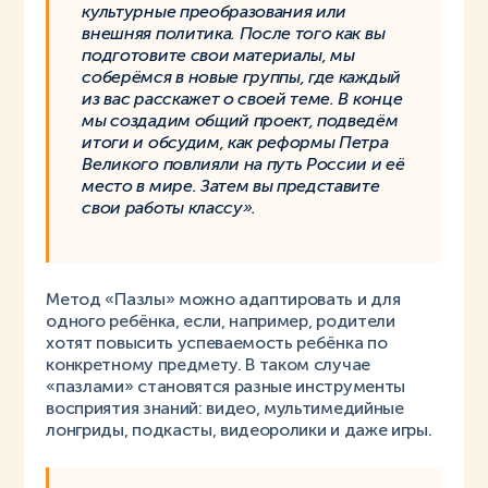
культурные преобразования или
внешняя политика. После того как вы
подготовите свои материалы, мы
соберёмся в новые группы, где каждый
из вас расскажет о своей теме. В конце
мы создадим общий проект, подведём
итоги и обсудим, как реформы Петра
Великого повлияли на путь России и её
место в мире. Затем вы представите
свои работы классу».
Метод «Пазлы» можно адаптировать и для
одного ребёнка, если, например, родители
хотят повысить успеваемость ребёнка по
конкретному предмету. В таком случае
«пазлами» становятся разные инструменты
восприятия знаний: видео, мультимедийные
лонгриды, подкасты, видеоролики и даже игры.