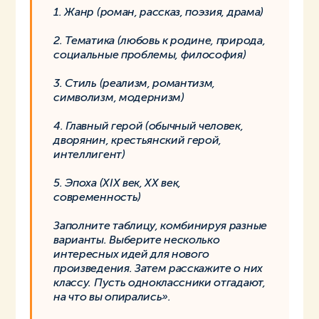
1. Жанр (роман, рассказ, поэзия, драма)
2. Тематика (любовь к родине, природа,
социальные проблемы, философия)
3. Стиль (реализм, романтизм,
символизм, модернизм)
4. Главный герой (обычный человек,
дворянин, крестьянский герой,
интеллигент)
5. Эпоха (XIX век, XX век,
современность)
Заполните таблицу, комбинируя разные
варианты. Выберите несколько
интересных идей для нового
произведения. Затем расскажите о них
классу. Пусть одноклассники отгадают,
на что вы опирались».