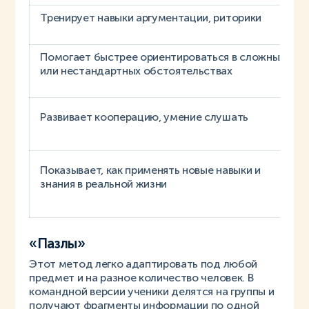
Тренирует навыки аргументации, риторики
Помогает быстрее ориентироваться в сложных
или нестандартных обстоятельствах
Развивает кооперацию, умение слушать
Показывает, как применять новые навыки и
знания в реальной жизни
«Пазлы»
Этот метод легко адаптировать под любой
предмет и на разное количество человек. В
командной версии ученики делятся на группы и
получают фрагменты информации по одной