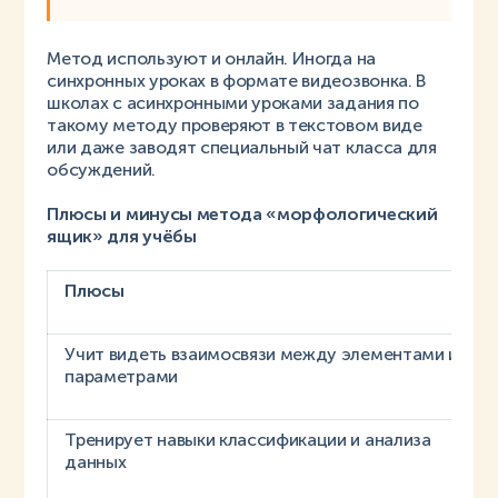
Метод используют и онлайн. Иногда на
синхронных уроках в формате видеозвонка. В
школах с асинхронными уроками задания по
такому методу проверяют в текстовом виде
или даже заводят специальный чат класса для
обсуждений.
Плюсы и минусы метода «морфологический
ящик» для учёбы
Плюсы
Учит видеть взаимосвязи между элементами и
параметрами
Тренирует навыки классификации и анализа
данных