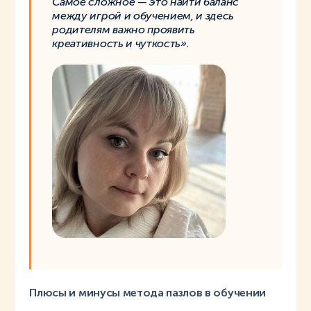
Самое сложное — это найти баланс
между игрой и обучением, и здесь
родителям важно проявить
креативность и чуткость».
Плюсы и минусы метода пазлов в обучении