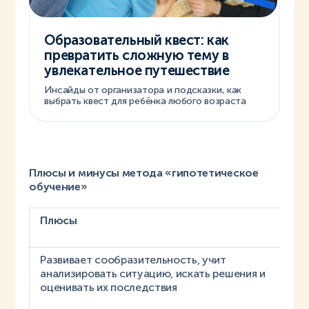
Образовательный квест: как
превратить сложную тему в
увлекательное путешествие
Инсайды от организатора и подсказки, как
выбрать квест для ребёнка любого возраста
Плюсы и минусы метода «гипотетическое
обучение»
Плюсы
Развивает сообразительность, учит
анализировать ситуацию, искать решения и
оценивать их последствия