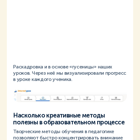
Раскадровка и в основе «гусеницы» наших
уроков. Через неё мы визуализировали прогресс
в уроке каждого ученика.
Насколько креативные методы
полезны в образовательном процессе
Творческие методы обучения в педагогике
позволяют быстро концентрировать внимание