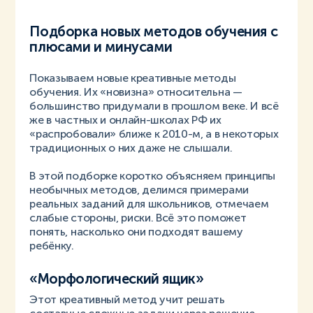
Подборка новых методов обучения с
плюсами и минусами
Показываем новые креативные методы
обучения. Их «новизна» относительна —
большинство придумали в прошлом веке. И всё
же в частных и онлайн-школах РФ их
«распробовали» ближе к 2010-м, а в некоторых
традиционных о них даже не слышали.
В этой подборке коротко объясняем принципы
необычных методов, делимся примерами
реальных заданий для школьников, отмечаем
слабые стороны, риски. Всё это поможет
понять, насколько они подходят вашему
ребёнку.
«Морфологический ящик»
Этот креативный метод учит решать