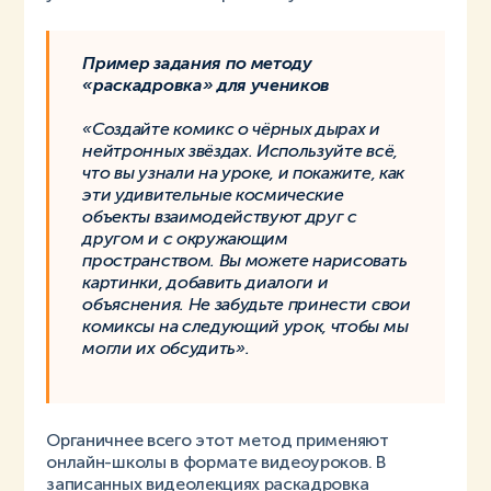
Пример задания по методу
«раскадровка» для учеников
«Создайте комикс о чёрных дырах и
нейтронных звёздах. Используйте всё,
что вы узнали на уроке, и покажите, как
эти удивительные космические
объекты взаимодействуют друг с
другом и с окружающим
пространством. Вы можете нарисовать
картинки, добавить диалоги и
объяснения. Не забудьте принести свои
комиксы на следующий урок, чтобы мы
могли их обсудить».
Органичнее всего этот метод применяют
онлайн-школы в формате видеоуроков. В
записанных видеолекциях раскадровка