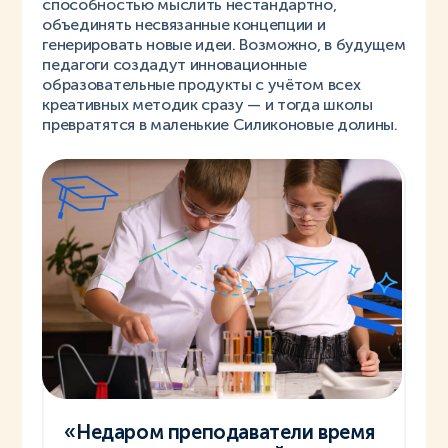
способностью мыслить нестандартно,
объединять несвязанные концепции и
генерировать новые идеи. Возможно, в будущем
педагоги создадут инновационные
образовательные продукты с учётом всех
креативных методик сразу — и тогда школы
превратятся в маленькие Силиконовые долины.
«Недаром преподаватели время