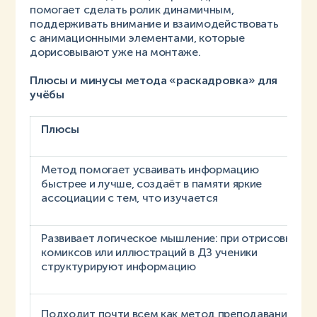
помогает сделать ролик динамичным,
поддерживать внимание и взаимодействовать
с анимационными элементами, которые
дорисовывают уже на монтаже.
Плюсы и минусы метода «раскадровка» для
учёбы
Плюсы
Метод помогает усваивать информацию
быстрее и лучше, создаёт в памяти яркие
ассоциации с тем, что изучается
Развивает логическое мышление: при отрисовке
комиксов или иллюстраций в ДЗ ученики
структурируют информацию
Подходит почти всем как метод преподавания