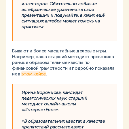
инвесторов. Обязательно добавьте
алгебраические уравнения в свои
презентации и подумайте, в каких ещё
ситуациях алгебра может помочь на
практике».
Бывают и более масштабные деловые игры.
Например, наша старший методист проводила
раньше образовательные квесты по
финансовой грамотности и подробно показала
их в
этом кейсе
.
Ирина Воронцова, кандидат
педагогических наук, старший
методист онлайн-школы
«ИнтернетУрок»:
«В образовательных квестах в качестве
препятствий рассматривают