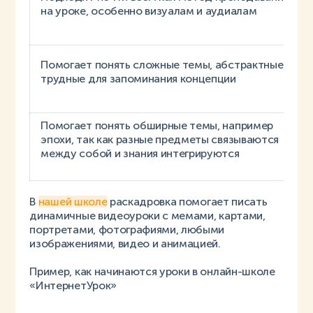
на уроке, особенно визуалам и аудиалам
Помогает понять сложные темы, абстрактные и
трудные для запоминания концепции
Помогает понять обширные темы, например
эпохи, так как разные предметы связываются
между собой и знания интегрируются
В
нашей школе
раскадровка помогает писать
динамичные видеоуроки с мемами, картами,
портретами, фотографиями, любыми
изображениями, видео и анимацией.
Пример, как начинаются уроки в онлайн-школе
«ИнтернетУрок»