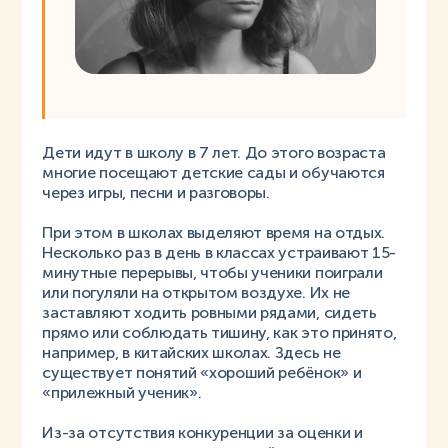
Дети идут в школу в 7 лет. До этого возраста
многие посещают детские сады и обучаются
через игры, песни и разговоры.
При этом в школах выделяют время на отдых.
Несколько раз в день в классах устраивают 15-
минутные перерывы, чтобы ученики поиграли
или погуляли на открытом воздухе. Их не
заставляют ходить ровными рядами, сидеть
прямо или соблюдать тишину, как это принято,
например, в китайских школах. Здесь не
существует понятий «хороший ребёнок» и
«прилежный ученик».
Из-за отсутствия конкуренции за оценки и