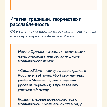
Италия: традиции, творчество и
расслабленность
Об итальянских школах рассказала подписчица
и эксперт журнала «ИнтернетУрок».
Ирина Орлова, кандидат технических
наук, руководитель онлайн-школы
итальянского языка:
«Около 30 лет я живу на две страны: в
России и в Италии. Мой сын начинал
учёбу в Милане. Однако, оценив
уровень обучения, я привезла его
учиться в Москву.
Когда я впервые познакомилась с
итальянской школьной системой, у