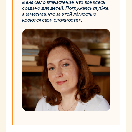
меня было впечатление, что всё здесь
создано для детей. Погружаясь глубже,
я заметила, что за этой лёгкостью
кроются свои сложности».