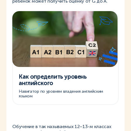
ребёнок может получить оценку от G до A.
Как определить уровень
английского
Навигатор по уровням владения английским
языком
Обучение в так называемых 12–13-м классах