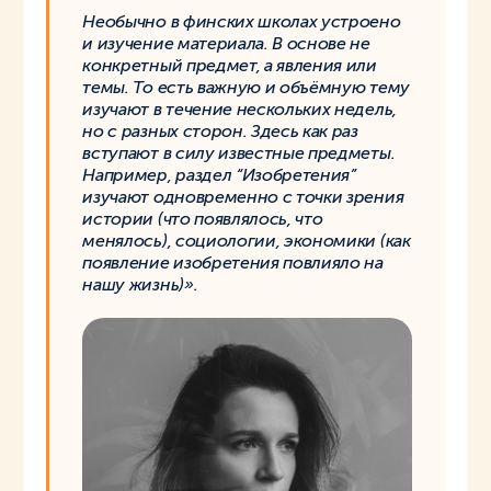
Необычно в финских школах устроено
и изучение материала. В основе не
конкретный предмет, а явления или
темы. То есть важную и объёмную тему
изучают в течение нескольких недель,
но с разных сторон. Здесь как раз
вступают в силу известные предметы.
Например, раздел “Изобретения”
изучают одновременно с точки зрения
истории (что появлялось, что
менялось), социологии, экономики (как
появление изобретения повлияло на
нашу жизнь)».