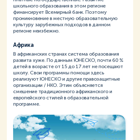
школьного образования в этом регионе
финансирует Всемирный банк. Поэтому
проникновение в местную образовательную
культуру зарубежных подходов в данном
регионе неизбежно.
Африка
В африканских странах система образования
развита хуже. По данным ЮНЕСКО, почти 60 %
детей в возрасте от 15 до 17 лет не посещают
школу. Свои программы помощи здесь
реализуют ЮНЕСКО и другие правозащитные
организации / НКО. Этим объясняется
смешение традиционного африканского и
европейского стилей в образовательной
программе.