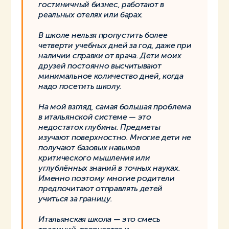
гостиничный бизнес, работают в
реальных отелях или барах.
В школе нельзя пропустить более
четверти учебных дней за год, даже при
наличии справки от врача. Дети моих
друзей постоянно высчитывают
минимальное количество дней, когда
надо посетить школу.
На мой взгляд, самая большая проблема
в итальянской системе — это
недостаток глубины. Предметы
изучают поверхностно. Многие дети не
получают базовых навыков
критического мышления или
углублённых знаний в точных науках.
Именно поэтому многие родители
предпочитают отправлять детей
учиться за границу.
Итальянская школа — это смесь