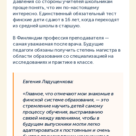
давления со стороны учителей школьникам
проще понять, что им по-настоящему
интересно. Единственный обязательный тест
финские дети сдают в 16 лет, когда переходят
из средней школы в старшую.
В Финляндии профессия преподавателя —
самая уважаемая после врача. Будущие
педагоги обязаны получить степень магистра в
области образования со специализацией на
исследованиях и практике в классе.
Евгения Лядущенкова:
«Главное, что отмечают мои знакомые в
финской системе образования, — это
стремление научить детей самому
процессу обучения, выстраиванию
связей между явлениями, чтобы в
будущем выпускники могли легко
адаптироваться к постоянным и очень