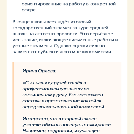
ориентированные на работу в конкретной
сфере.
В конце школы всех ждёт итоговый
государственный экзамен за курс средней
школы на аттестат зрелости. Это серьёзное
испытание, включающее письменные работы и
устные экзамены. Однако оценки сильно
зависят от субъективного мнения комиссии.
Ирина Орлова:
«Сын наших друзей пошёл в
профессиональную школу по
гостиничному делу. Его госэкзамен
состоял в приготовлении коктейля
перед экзаменационной комиссией.
Интересно, что в старшей школе
ученики обязаны посещать стажировки.
Например, подростки, изучающие