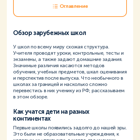
Оглавление
Обзор зарубежных школ
У школ по всему миру схожая структура.
Учителя проводят уроки, контрольные, тесты и
экзамены, а также задают домашние задания.
Значимые различия касаются методов
обучения, учебных предметов, шкал оценивания
и перспектив после выпуска. Что необычного в
школах за границей и насколько сложно
перевестись в них ученику из РФ, рассказываем
в этом обзоре.
Как учатся дети на разных
континентах
Первые школы появились задолго до нашей эры.
Это были не образовательные учреждения, к