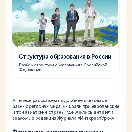
Структура образования в России
Разбор структуры образования в Российской
Федерации
А теперь расскажем подробнее о школах в
разных регионах мира. Выбрали три европейские
и три азиатские страны, где учились дети или
знакомые редакции Журнала «ИнтернетУрок».
Финляндия: отсутствие оценок и