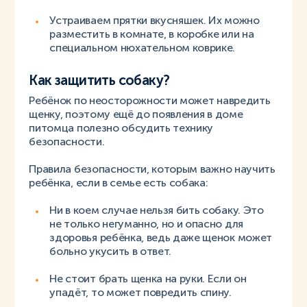
Устраиваем прятки вкусняшек. Их можно
разместить в комнате, в коробке или на
специальном нюхательном коврике.
Как защитить собаку?
Ребёнок по неосторожности может навредить
щенку, поэтому ещё до появления в доме
питомца полезно обсудить технику
безопасности.
Правила безопасности, которым важно научить
ребёнка, если в семье есть собака:
Ни в коем случае нельзя бить собаку. Это
не только негуманно, но и опасно для
здоровья ребёнка, ведь даже щенок может
больно укусить в ответ.
Не стоит брать щенка на руки. Если он
упадёт, то может повредить спину.