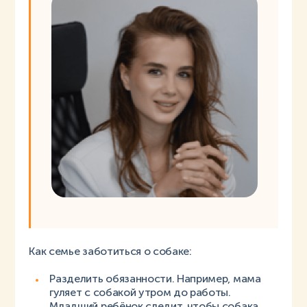
Как семье заботиться о собаке:
Разделить обязанности. Например, мама
гуляет с собакой утром до работы.
Младший ребёнок следит, чтобы собака