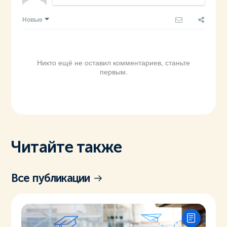
Новые
Никто ещё не оставил комментариев, станьте
первым.
Читайте также
Все публикации