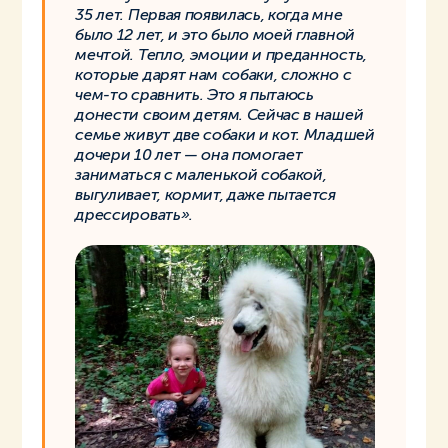
35 лет. Первая появилась, когда мне
было 12 лет, и это было моей главной
мечтой. Тепло, эмоции и преданность,
которые дарят нам собаки, сложно с
чем-то сравнить. Это я пытаюсь
донести своим детям. Сейчас в нашей
семье живут две собаки и кот. Младшей
дочери 10 лет — она помогает
заниматься с маленькой собакой,
выгуливает, кормит, даже пытается
дрессировать».