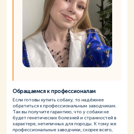
Обращаемся к профессионалам
Если готовы купить собаку, то надёжнее
обратиться к профессиональным заводчикам.
Так вы получите гарантию, что у собаки не
будет генетических болезней и странностей в
характере, нетипичных для породы. К тому же
профессиональные заводчики, скорее всего,