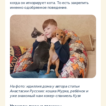
когда он игнорирует кота. То есть закрепить
именно одобряемое поведение.
На фото: идиллия дома у автора статьи
Анастасии Русских: кошка Мурка, ребёнок и
уже знакомый нам кокер-спаниель Кузя