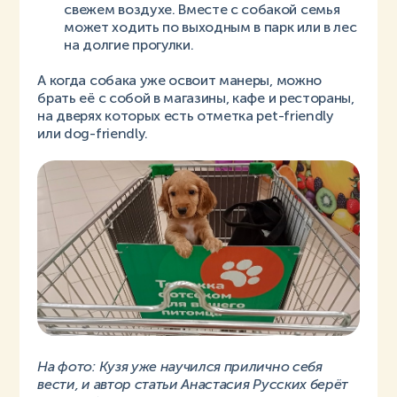
свежем воздухе. Вместе с собакой семья
может ходить по выходным в парк или в лес
на долгие прогулки.
А когда собака уже освоит манеры, можно
брать её с собой в магазины, кафе и рестораны,
на дверях которых есть отметка pet-friendly
или dog-friendly.
На фото: Кузя уже научился прилично себя
вести, и автор статьи Анастасия Русских берёт