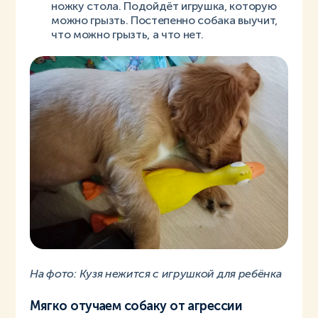
ножку стола. Подойдёт игрушка, которую
можно грызть. Постепенно собака выучит,
что можно грызть, а что нет.
На фото: Кузя нежится с игрушкой для ребёнка
Мягко отучаем собаку от агрессии