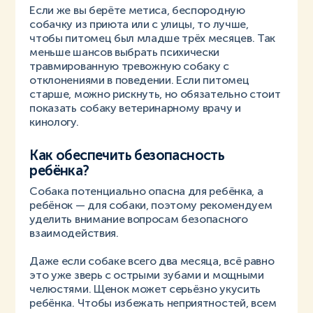
Если же вы берёте метиса, беспородную
собачку из приюта или с улицы, то лучше,
чтобы питомец был младше трёх месяцев. Так
меньше шансов выбрать психически
травмированную тревожную собаку с
отклонениями в поведении. Если питомец
старше, можно рискнуть, но обязательно стоит
показать собаку ветеринарному врачу и
кинологу.
Как обеспечить безопасность
ребёнка?
Собака потенциально опасна для ребёнка, а
ребёнок — для собаки, поэтому рекомендуем
уделить внимание вопросам безопасного
взаимодействия.
Даже если собаке всего два месяца, всё равно
это уже зверь с острыми зубами и мощными
челюстями. Щенок может серьёзно укусить
ребёнка. Чтобы избежать неприятностей, всем