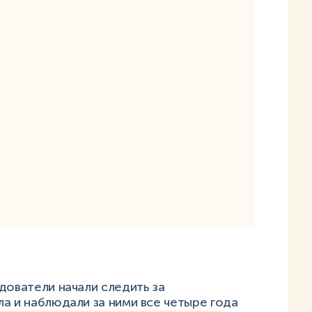
дователи начали следить за
а и наблюдали за ними все четыре года