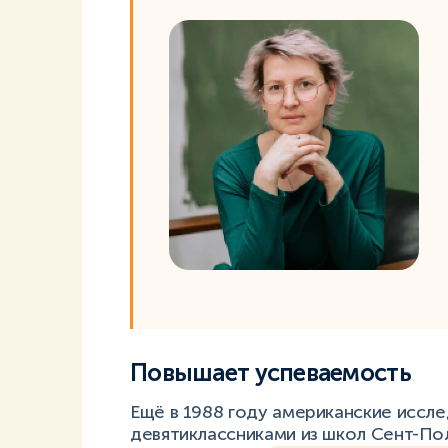
Повышает успеваемость
Ещё в 1988 году американские иссле
девятиклассниками из школ Сент-Пол