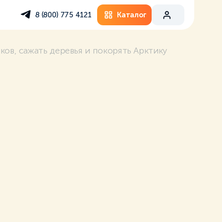
Каталог
8 (800) 775 4121
ков, сажать деревья и покорять Арктику