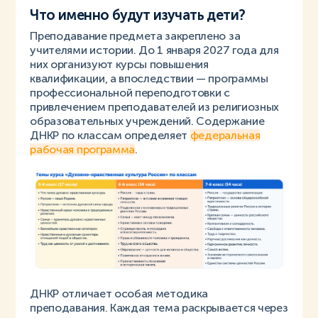
Что именно будут изучать дети?
Преподавание предмета закреплено за
учителями истории. До 1 января 2027 года для
них организуют курсы повышения
квалификации, а впоследствии — программы
профессиональной переподготовки с
привлечением преподавателей из религиозных
образовательных учреждений. Содержание
ДНКР по классам определяет
федеральная
рабочая программа
.
ДНКР отличает особая методика
преподавания. Каждая тема раскрывается через