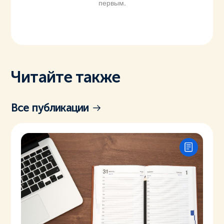
первым.
Читайте также
Все публикации