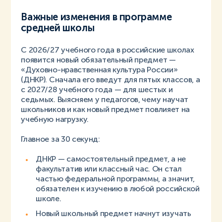
Важные изменения в программе
средней школы
С 2026/27 учебного года в российские школах
появится новый обязательный предмет —
«Духовно-нравственная культура России»
(ДНКР). Сначала его введут для пятых классов, а
с 2027/28 учебного года — для шестых и
седьмых. Выясняем у педагогов, чему научат
школьников и как новый предмет повлияет на
учебную нагрузку.
Главное за 30 секунд:
ДНКР — самостоятельный предмет, а не
факультатив или классный час. Он стал
частью федеральной программы, а значит,
обязателен к изучению в любой российской
школе.
Новый школьный предмет начнут изучать