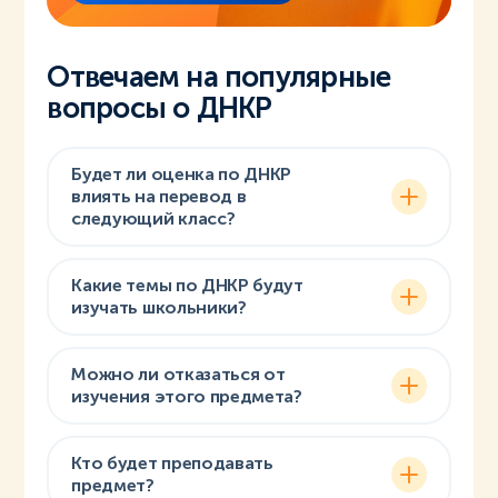
Отвечаем на популярные
вопросы о ДНКР
Будет ли оценка по ДНКР
влиять на перевод в
следующий класс?
Какие темы по ДНКР будут
изучать школьники?
Можно ли отказаться от
изучения этого предмета?
Кто будет преподавать
предмет?