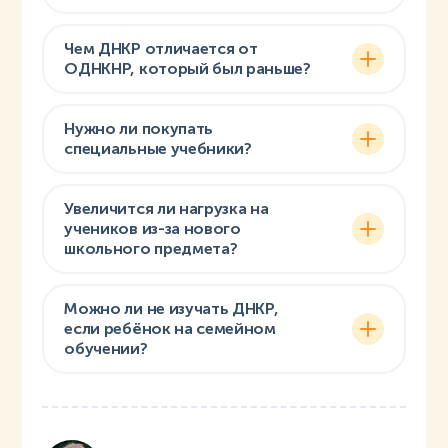
Чем ДНКР отличается от
ОДНКНР, который был раньше?
Нужно ли покупать
специальные учебники?
Увеличится ли нагрузка на
учеников из-за нового
школьного предмета?
Можно ли не изучать ДНКР,
если ребёнок на семейном
обучении?