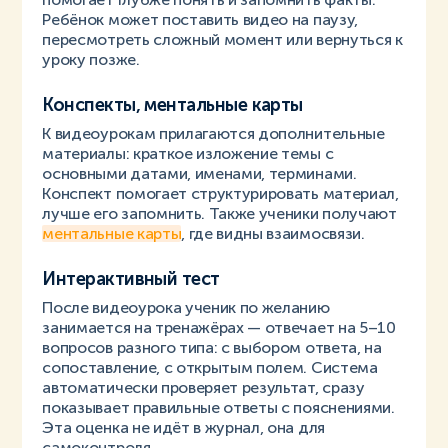
Ребёнок может поставить видео на паузу,
пересмотреть сложный момент или вернуться к
уроку позже.
Конспекты, ментальные карты
К видеоурокам прилагаются дополнительные
материалы: краткое изложение темы с
основными датами, именами, терминами.
Конспект помогает структурировать материал,
лучше его запомнить. Также ученики получают
ментальные карты
, где видны взаимосвязи.
Интерактивный тест
После видеоурока ученик по желанию
занимается на тренажёрах — отвечает на 5–10
вопросов разного типа: с выбором ответа, на
сопоставление, с открытым полем. Система
автоматически проверяет результат, сразу
показывает правильные ответы с пояснениями.
Эта оценка не идёт в журнал, она для
самоконтроля.