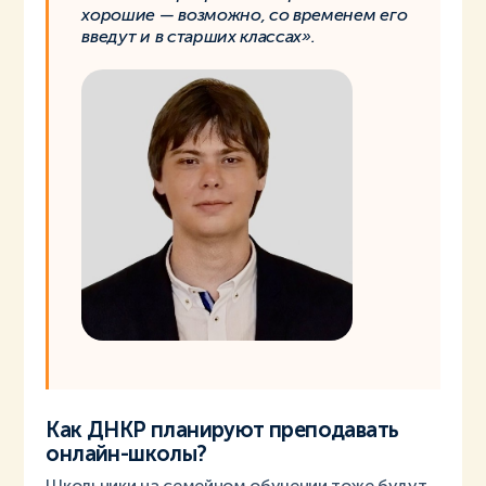
хорошие — возможно, со временем его
введут и в старших классах».
Как ДНКР планируют преподавать
онлайн-школы?
Школьники на семейном обучении тоже будут