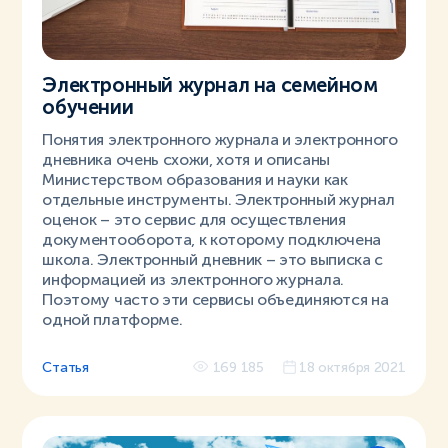
Электронный журнал на семейном
обучении
Понятия электронного журнала и электронного
дневника очень схожи, хотя и описаны
Министерством образования и науки как
отдельные инструменты. Электронный журнал
оценок – это сервис для осуществления
документооборота, к которому подключена
школа. Электронный дневник – это выписка с
информацией из электронного журнала.
Поэтому часто эти сервисы объединяются на
одной платформе.
Статья
169 185
18 октября 2021