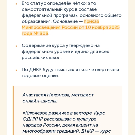
Его статус определён чётко: это
самостоятельный курс в составе
федеральной программы основного общего
образования. Основание —
приказ
Минпросвещения России от 10 ноября 2025
года № 808
.
Содержание курса утверждено на
федеральном уровне и едино для всех
российских школ.
По ДНКР будут выставляться четвертные и
годовые оценки.
Анастасия Никонова, методист
онлайн-школы:
«Ключевое различие в векторе. Курс
ОДНКНР рассказывал о культуре
народов России, делая акцент на
многообразии традиций. ДНКР — курс