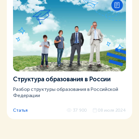
Структура образования в России
Разбор структуры образования в Российской
Федерации
Статья
37 900
08 июля 2024