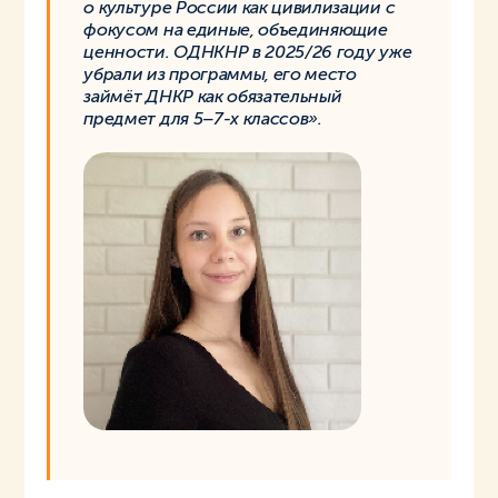
о культуре России как цивилизации с
фокусом на единые, объединяющие
ценности. ОДНКНР в 2025/26 году уже
убрали из программы, его место
займёт ДНКР как обязательный
предмет для 5–7-х классов».