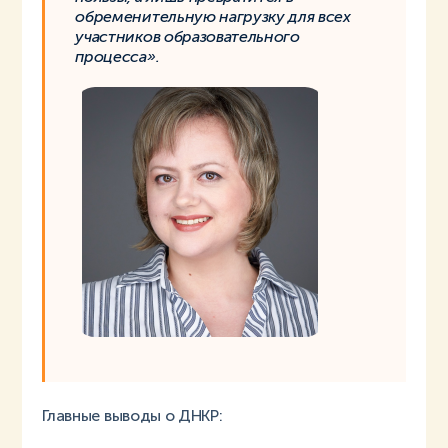
обременительную нагрузку для всех
участников образовательного
процесса».
Главные выводы о ДНКР: