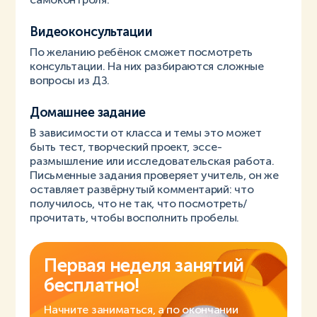
Видеоконсультации
По желанию ребёнок сможет посмотреть
консультации. На них разбираются сложные
вопросы из ДЗ.
Домашнее задание
В зависимости от класса и темы это может
быть тест, творческий проект, эссе-
размышление или исследовательская работа.
Письменные задания проверяет учитель, он же
оставляет развёрнутый комментарий: что
получилось, что не так, что посмотреть/
прочитать, чтобы восполнить пробелы.
Первая неделя занятий
бесплатно!
Начните заниматься, а по окончании