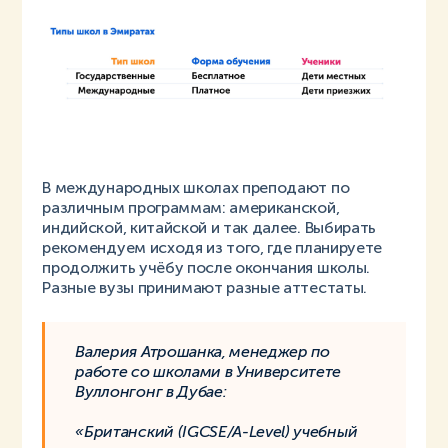
В международных школах преподают по
различным программам: американской,
индийской, китайской и так далее. Выбирать
рекомендуем исходя из того, где планируете
продолжить учёбу после окончания школы.
Разные вузы принимают разные аттестаты.
Валерия Атрошанка, менеджер по
работе со школами в Университете
Вуллонгонг в Дубае:
«Британский (IGCSE/A-Level) учебный