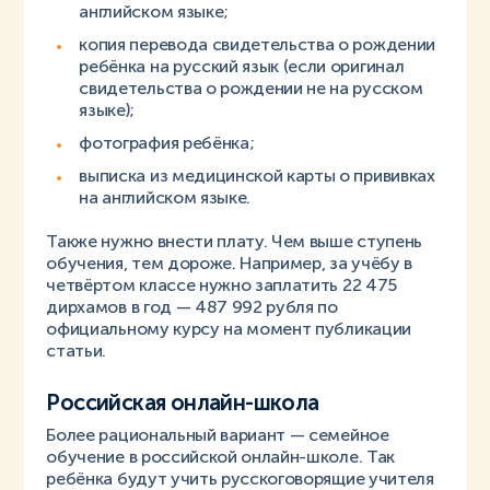
английском языке;
копия перевода свидетельства о рождении
ребёнка на русский язык (если оригинал
свидетельства о рождении не на русском
языке);
фотография ребёнка;
выписка из медицинской карты о прививках
на английском языке.
Также нужно внести плату. Чем выше ступень
обучения, тем дороже. Например, за учёбу в
четвёртом классе нужно заплатить 22 475
дирхамов в год — 487 992 рубля по
официальному курсу на момент публикации
статьи.
Российская онлайн-школа
Более рациональный вариант — семейное
обучение в российской онлайн-школе. Так
ребёнка будут учить русскоговорящие учителя