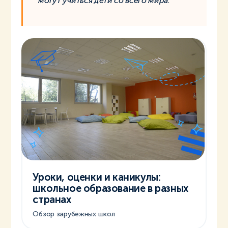
могут учиться дети со всего мира.
Уроки, оценки и каникулы:
школьное образование в разных
странах
Обзор зарубежных школ