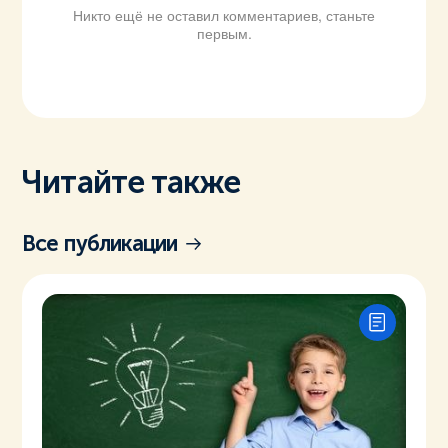
Никто ещё не оставил комментариев, станьте
первым.
Читайте также
Все публикации