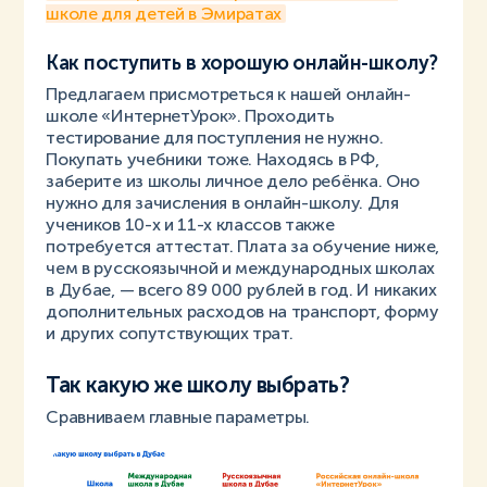
школе для детей в Эмиратах
Как поступить в хорошую онлайн-школу?
Предлагаем присмотреться к нашей онлайн-
школе «ИнтернетУрок». Проходить
тестирование для поступления не нужно.
Покупать учебники тоже. Находясь в РФ,
заберите из школы личное дело ребёнка. Оно
нужно для зачисления в онлайн-школу. Для
учеников 10-х и 11-х классов также
потребуется аттестат. Плата за обучение ниже,
чем в русскоязычной и международных школах
в Дубае, — всего 89 000 рублей в год. И никаких
дополнительных расходов на транспорт, форму
и других сопутствующих трат.
Так какую же школу выбрать?
Сравниваем главные параметры.