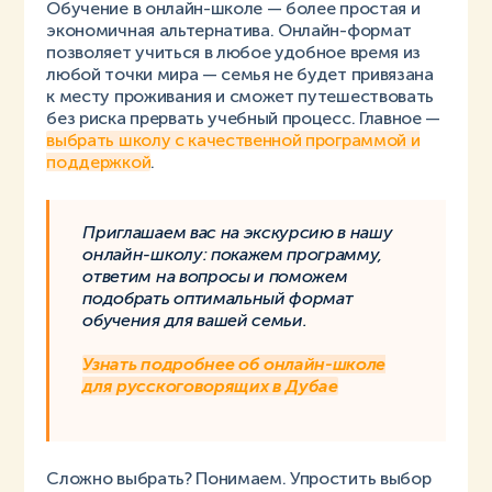
Обучение в онлайн-школе — более простая и
экономичная альтернатива. Онлайн-формат
позволяет учиться в любое удобное время из
любой точки мира — семья не будет привязана
к месту проживания и сможет путешествовать
без риска прервать учебный процесс. Главное —
выбрать школу с качественной программой и
поддержкой
.
Приглашаем вас на экскурсию в нашу
онлайн-школу: покажем программу,
ответим на вопросы и поможем
подобрать оптимальный формат
обучения для вашей семьи.
Узнать подробнее об онлайн-школе
для русскоговорящих в Дубае
Сложно выбрать? Понимаем. Упростить выбор