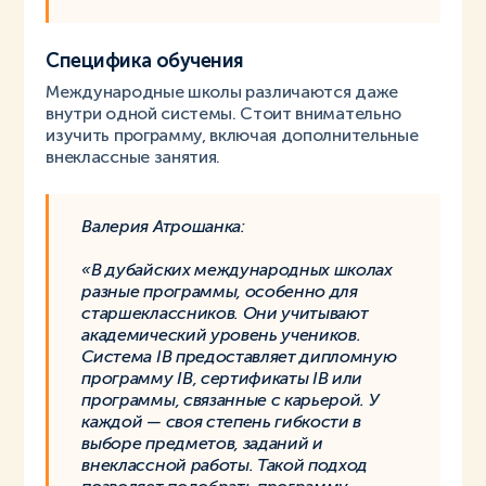
Специфика обучения
Международные школы различаются даже
внутри одной системы. Стоит внимательно
изучить программу, включая дополнительные
внеклассные занятия.
Валерия Атрошанка:
«В дубайских международных школах
разные программы, особенно для
старшеклассников. Они учитывают
академический уровень учеников.
Система
IB предоставляет дипломную
программу IB, сертификаты IB или
программы, связанные с карьерой. У
каждой — своя степень гибкости в
выборе предметов, заданий и
внеклассной работы. Такой подход