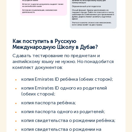
Как поступить в Русскую
Международную Школу в Дубае?
Сдавать тестирование по предметам и
английскому языку не нужно. Но понадобится
комплект документов:
копия Emirates ID ребёнка (обеих сторон);
копия Emirates ID одного из родителей
(обеих сторон);
копия паспорта ребёнка;
копия паспорта одного из родителей;
копия свидетельства о рождении ребёнка;
копия свидетельства о рождении на