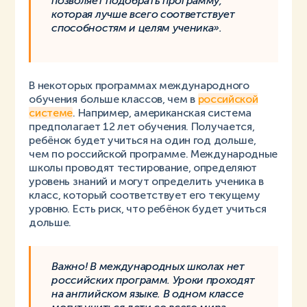
позволяет подобрать программу,
которая лучше всего соответствует
способностям и целям ученика».
В некоторых программах международного
обучения больше классов, чем в
российской
системе
. Например, американская система
предполагает 12 лет обучения. Получается,
ребёнок будет учиться на один год дольше,
чем по российской программе. Международные
школы проводят тестирование, определяют
уровень знаний и могут определить ученика в
класс, который соответствует его текущему
уровню.
Есть риск, что ребёнок будет учиться
дольше.
Важно! В международных школах нет
российских программ. Уроки проходят
на английском языке. В одном классе