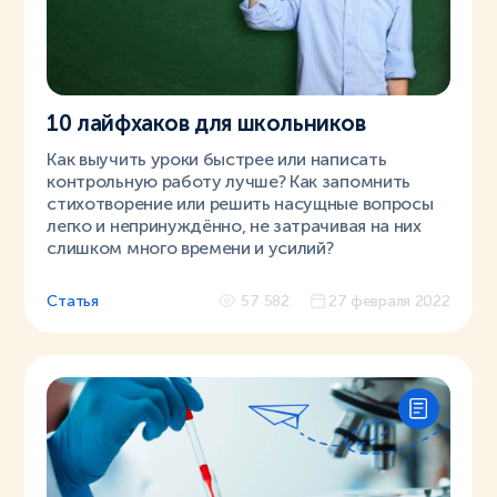
10 лайфхаков для школьников
Как выучить уроки быстрее или написать
контрольную работу лучше? Как запомнить
стихотворение или решить насущные вопросы
легко и непринуждённо, не затрачивая на них
слишком много времени и усилий?
Статья
57 582
27 февраля 2022