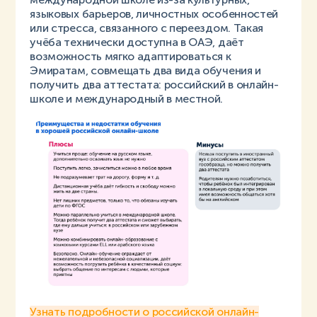
языковых барьеров, личностных особенностей
или стресса, связанного с переездом. Такая
учёба технически доступна в ОАЭ, даёт
возможность мягко адаптироваться к
Эмиратам, совмещать два вида обучения и
получить два аттестата: российский в онлайн-
школе и международный в местной.
Узнать подробности о российской онлайн-