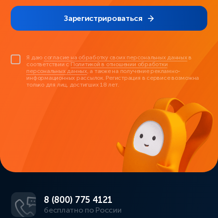
Зарегистрироваться
Я даю
согласие на обработку своих персональных данных
в
соответствии с
Политикой в отношении обработки
персональных данных
, а также на получение рекламно-
информационных рассылок. Регистрация в сервисе возможна
только для лиц, достигших 18 лет.
8 (800) 775 4121
бесплатно по России