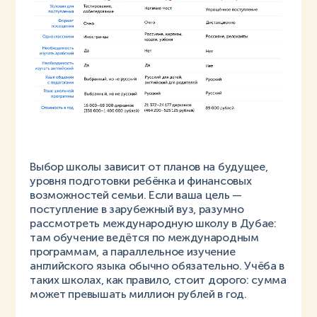
Выбор школы зависит от планов на будущее,
уровня подготовки ребёнка и финансовых
возможностей семьи. Если ваша цель —
поступление в зарубежный вуз, разумно
рассмотреть международную школу в Дубае:
там обучение ведётся по международным
программам, а параллельное изучение
английского языка обычно обязательно. Учёба в
таких школах, как правило, стоит дорого: сумма
может превышать миллион рублей в год.