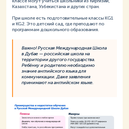
классе могут учиться школьники из Киргизии,
Казахстана, Узбекистана и других стран.
При школе есть подготовительные классы KG1
и KG2. Это детский сад, где преподают по
программам дошкольного образования.
Важно! Русская Международная Школа
в Дубае — российская школа на
территории другого государства.
Ребёнку и родителю необходимо
знание английского языка для
коммуникации. Даже заявления
принимают на английском языке.