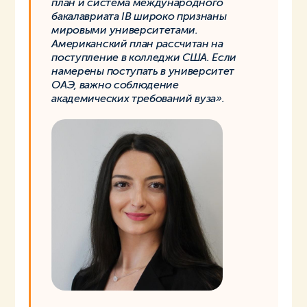
план и система международного
бакалавриата IB широко признаны
мировыми университетами.
Американский план рассчитан на
поступление в колледжи США. Если
намерены поступать в университет
ОАЭ, важно соблюдение
академических требований вуза».