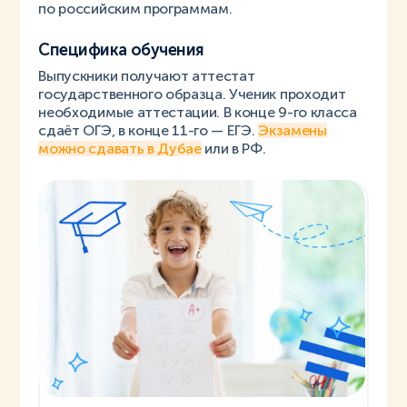
по российским программам.
Специфика обучения
Выпускники получают аттестат
государственного образца. Ученик проходит
необходимые аттестации. В конце 9-го класса
сдаёт ОГЭ, в конце 11-го — ЕГЭ.
Экзамены
можно сдавать в Дубае
или в РФ.