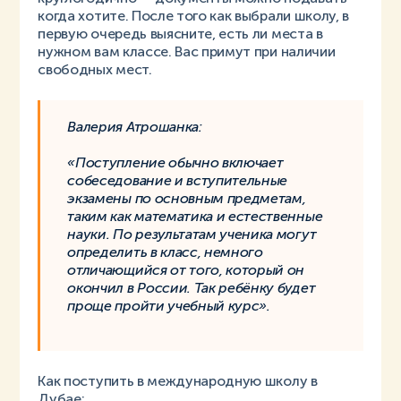
когда хотите. После того как выбрали школу, в
первую очередь выясните, есть ли места в
нужном вам классе. Вас примут при наличии
свободных мест.
Валерия Атрошанка:
«Поступление обычно включает
собеседование и вступительные
экзамены по основным предметам,
таким как математика и естественные
науки. По результатам ученика могут
определить в класс, немного
отличающийся от того, который он
окончил в России. Так ребёнку будет
проще пройти учебный курс».
Как поступить в международную школу в
Дубае: