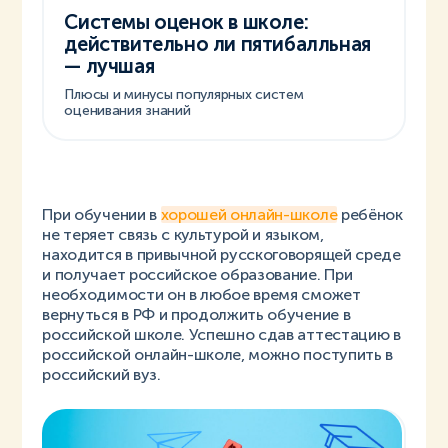
Системы оценок в школе:
действительно ли пятибалльная
— лучшая
Плюсы и минусы популярных систем
оценивания знаний
При обучении в
хорошей онлайн-школе
ребёнок
не теряет связь с культурой и языком,
находится в привычной русскоговорящей среде
и получает российское образование. При
необходимости он в любое время сможет
вернуться в РФ и продолжить обучение в
российской школе. Успешно сдав аттестацию в
российской онлайн-школе, можно поступить в
российский вуз.