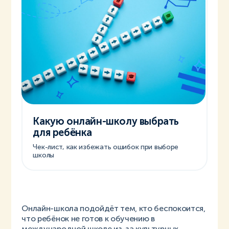
Какую онлайн-школу выбрать
для ребёнка
Чек-лист, как избежать ошибок при выборе
школы
Онлайн-школа подойдёт тем, кто беспокоится,
что ребёнок не готов к обучению в
международной школе из-за культурных,