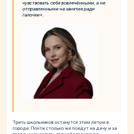
чувствовать себя вовлечёнными, а не
отправленными на занятия ради
галочки».
Треть школьников останутся этим летом в
городе. Почти столько же поедут на дачу и за