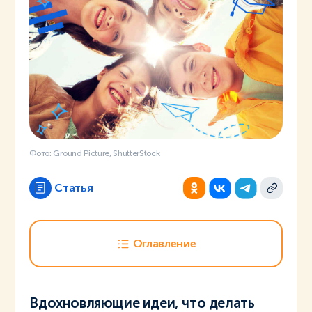
Фото: Ground Picture, ShutterStock
Статья
Оглавление
Вдохновляющие идеи, что делать