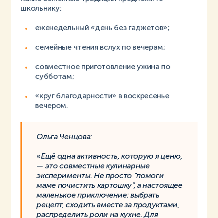
школьнику:
еженедельный «день без гаджетов»;
семейные чтения вслух по вечерам;
совместное приготовление ужина по
субботам;
«круг благодарности» в воскресенье
вечером.
Ольга Ченцова:
«Ещё одна активность, которую я ценю,
— это совместные кулинарные
эксперименты. Не просто “помоги
маме почистить картошку”, а настоящее
маленькое приключение: выбрать
рецепт, сходить вместе за продуктами,
распределить роли на кухне. Для