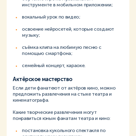
инструменте в мобильном приложении;
вокальный урок по видео;
освоение нейросетей, которые создают
музыку;
съёмка клипа на любимую песню с
помощью смартфона;
семейный концерт, караоке.
Актёрское мастерство
Если дети фанатеют от актёров кино, можно
предложить развлечения на стыке театра и
кинематографа.
Какие творческие развлечения могут
понравиться юным фанатам театра и кино:
постановка кукольного спектакля по