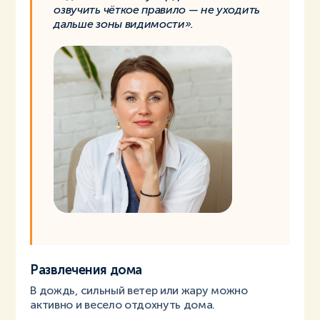
озвучить чёткое правило — не уходить
дальше зоны видимости».
Развлечения дома
В дождь, сильный ветер или жару можно
активно и весело отдохнуть дома.