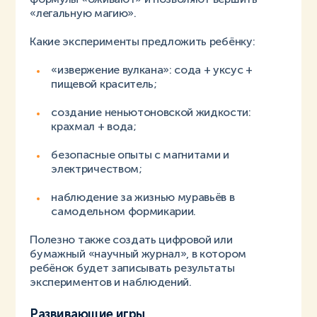
«легальную магию».
Какие эксперименты предложить ребёнку:
«извержение вулкана»: сода + уксус +
пищевой краситель;
создание неньютоновской жидкости:
крахмал + вода;
безопасные опыты с магнитами и
электричеством;
наблюдение за жизнью муравьёв в
самодельном формикарии.
Полезно также создать цифровой или
бумажный «научный журнал», в котором
ребёнок будет записывать результаты
экспериментов и наблюдений.
Развивающие игры