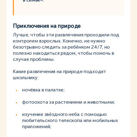
Приключения на природе
Лучше, чтобы эти развлечения проходили под
контролем взрослых. Конечно, не нужно
безотрывно следить за ребёнком 24/7, но
полезно находиться рядом, чтобы помочь в
случае проблемы.
Какие развлечения на природе подходят
школьнику:
ночёвка в палатке;
фотоохота за растениями и животными;
изучение звёздного неба с помощью
любительского телескопа или мобильных
приложений;