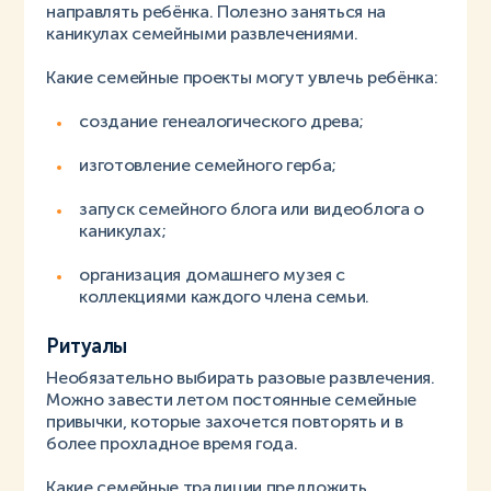
направлять ребёнка. Полезно заняться на
каникулах семейными развлечениями.
Какие семейные проекты могут увлечь ребёнка:
создание генеалогического древа;
изготовление семейного герба;
запуск семейного блога или видеоблога о
каникулах;
организация домашнего музея с
коллекциями каждого члена семьи.
Ритуалы
Необязательно выбирать разовые развлечения.
Можно завести летом постоянные семейные
привычки, которые захочется повторять и в
более прохладное время года.
Какие семейные традиции предложить