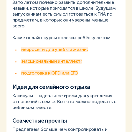
Зато летом полезно развить дополнительные
навыки, которые пригодятся в школе. Будущим
выпускникам есть смысл готовиться к ГИА по
предметам, в которых они уверены меньше
всего.
Какие онлайн-курсы полезны ребёнку летом:
нейросети для учёбы и жизни;
эмоциональный интеллект;
подготовка к ОГЭ или ЕГЭ
.
Идеи для семейного отдыха
Каникулы — идеальное время для укрепления
отношений в семье. Вот что можно поделать с
ребёнком вместе.
Совместные проекты
Предлагаем больше чем контролировать и