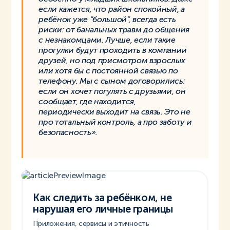
если кажется, что район спокойный, а
ребёнок уже “большой”, всегда есть
риски: от банальных травм до общения
с незнакомцами. Лучше, если такие
прогулки будут проходить в компании
друзей, но под присмотром взрослых
или хотя бы с постоянной связью по
телефону. Мы с сыном договорились:
если он хочет погулять с друзьями, он
сообщает, где находится,
периодически выходит на связь. Это не
про тотальный контроль, а про заботу и
безопасность».
Как следить за ребёнком, не
нарушая его личные границы
Приложения, сервисы и этичность