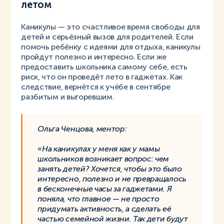
летом
Каникулы — это счастливое время свободы для
детей и серьёзный вызов для родителей. Если
помочь ребёнку с идеями для отдыха, каникулы
пройдут полезно и интересно. Если же
предоставить школьника самому себе, есть
риск, что он проведёт лето в гаджетах. Как
следствие, вернётся к учёбе в сентябре
разбитым и выгоревшим.
Ольга Ченцова, ментор:
«На каникулах у меня как у мамы
школьников возникает вопрос: чем
занять детей? Хочется, чтобы это было
интересно, полезно и не превращалось
в бесконечные часы за гаджетами. Я
поняла, что главное — не просто
придумать активность, а сделать её
частью семейной жизни. Так дети будут