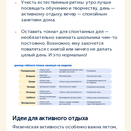
Учесть естественные ритмы: утро лучше
посвящать обучению и творчеству, день —
активному отдыху, вечер — спокойным
занятиям дома.
Оставить «окна» для спонтанных дел —
необязательно занимать школьника чем-то
постоянно. Возможно, ему захочется
поваляться с книгой или ничего не делать
целый день. И это нормально!
Идеи для активного отдыха
Физическая активность особенно важна летом,