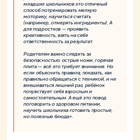
младших школьников это отличный
способ потренировать мелкую
моторику, научиться считать
(например, отмерять ингредиенты). А
для подростков — проявить
креативность, взять на себя
ответственность за результат.
Родителям важно следить за
безопасностью: острые ножи, горячая
плита — всё это требует внимания. Но
если объяснить правила, показать, как
правильно обращаться с техникой, и не
вмешиваться лишний раз, ребёнок
почувствует себя взрослым и
самостоятельным. А ещё это повод
поговорить о здоровом питании,
научить школьника готовить простые,
но полезные блюда».