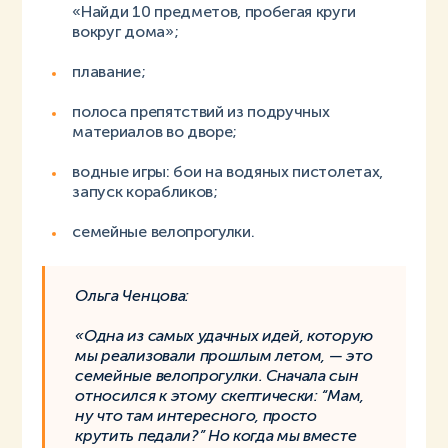
«Найди 10 предметов, пробегая круги
вокруг дома»;
плавание;
полоса препятствий из подручных
материалов во дворе;
водные игры: бои на водяных пистолетах,
запуск корабликов;
семейные велопрогулки.
Ольга Ченцова:
«Одна из самых удачных идей, которую
мы реализовали прошлым летом, — это
семейные велопрогулки. Сначала сын
относился к этому скептически: “Мам,
ну что там интересного, просто
крутить педали?” Но когда мы вместе