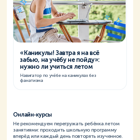
«Каникулы! Завтра я на всё
забью, на учёбу не пойду»:
нужно ли учиться летом
Навигатор по учёбе на каникулах без
фанатизма
Онлайн-курсы
Не рекомендуем перегружать ребёнка летом
занятиями: проходить школьную программу
вперёд или каждый день повторять изученное.