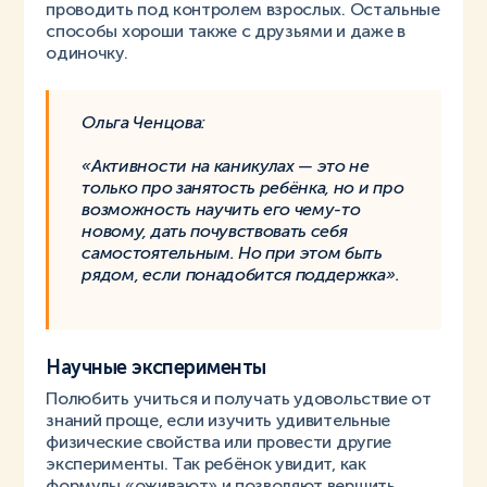
проводить под контролем взрослых. Остальные
способы хороши также с друзьями и даже в
одиночку.
Ольга Ченцова:
«Активности на каникулах — это не
только про занятость ребёнка, но и про
возможность научить его чему-то
новому, дать почувствовать себя
самостоятельным. Но при этом быть
рядом, если понадобится поддержка».
Научные эксперименты
Полюбить учиться и получать удовольствие от
знаний проще, если изучить удивительные
физические свойства или провести другие
эксперименты. Так ребёнок увидит, как
формулы «оживают» и позволяют вершить