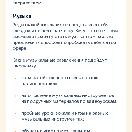
творчеством.
Музыка
Редко какой школьник не представлял себя
звездой и не пел в расчёску. Вместо того чтобы
высмеивать мечту стать музыкантом, можно
предложить способы попробовать себя в этой
сфере.
Какие музыкальные развлечения подойдут
школьнику:
запись собственного подкаста или
радиоспектакля;
изготовление музыкальных инструментов
из подручных материалов по видеоурокам;
пробные уроки вокала и игры на разных
музыкальных инструментах;
обучение игре на музыкальном