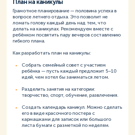
План на каникулы
Грамотное планирование — половина успеха в
вопросе летнего отдыха. Это позволит не
ломать голову каждый день над тем, что
делать на каникулах. Рекомендуем вместе с
ребёнком посвятить пару вечеров составлению
гибкого плана.
Как разработать план на каникулы:
Собрать семейный совет с участием
ребёнка — пусть каждый предложит 5–10
идей, чем хотел бы заниматься летом.
Разделить занятия на категории:
творчество, спорт, обучение, развлечения.
Создать календарь каникул. Можно сделать
его в виде красочного постера с
кармашками для записок или большого
листа бумаги с разметкой по неделям.