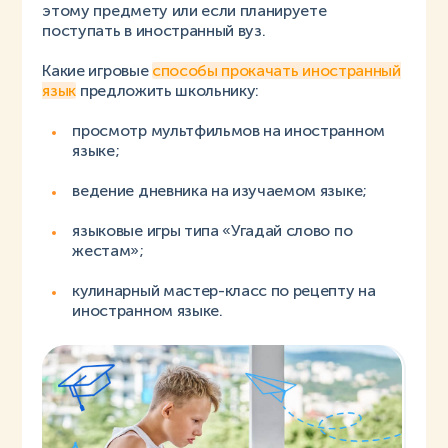
этому предмету или если планируете
поступать в иностранный вуз.
Какие игровые
способы прокачать иностранный
язык
предложить школьнику:
просмотр мультфильмов на иностранном
языке;
ведение дневника на изучаемом языке;
языковые игры типа «Угадай слово по
жестам»;
кулинарный мастер-класс по рецепту на
иностранном языке.