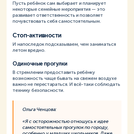
Пусть ребёнок сам выбирает и планирует
некоторые семейные мероприятия — это
развивает ответственность и позволяет
почувствовать себя самостоятельным.
Стоп-активности
И напоследок подсказываем, чем заниматься
летом вредно.
Одиночные прогулки
В стремлении предоставить ребёнку
возможность чаще бывать на свежем воздухе
важно не перестараться. И всё-таки соблюдать
технику безопасности.
Ольга Ченцова:
«Я с осторожностью отношусь к идее
самостоятельных прогулок по городу,
особенно у младших школьников. Даже