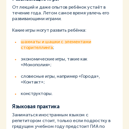
От лекций и даже опытов ребёнок устаёт в
течение года. Летом самое время увлечь его
развивающими играми.
Какие игры могут развить ребёнка:
шахматы и шашки с элементами
сторителлинга
;
экономические игры, такие как
«Монополия»;
словесные игры, например «Города»,
«Контакт»;
конструкторы.
Языковая практика
Заниматься иностранным языком с
репетитором стоит, только если подростку в
грядущем учебном году предстоит ГИА по