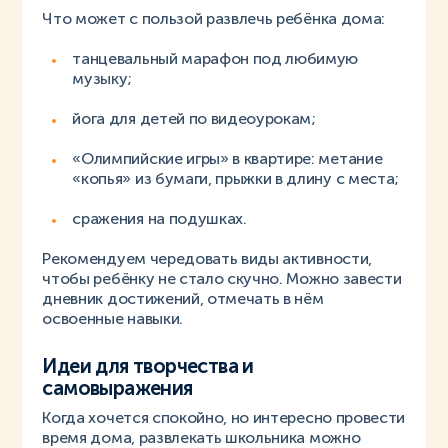
Что может с пользой развлечь ребёнка дома:
танцевальный марафон под любимую
музыку;
йога для детей по видеоурокам;
«Олимпийские игры» в квартире: метание
«копья» из бумаги, прыжки в длину с места;
сражения на подушках.
Рекомендуем чередовать виды активности,
чтобы ребёнку не стало скучно. Можно завести
дневник достижений, отмечать в нём
освоенные навыки.
Идеи для творчества и
самовыражения
Когда хочется спокойно, но интересно провести
время дома, развлекать школьника можно