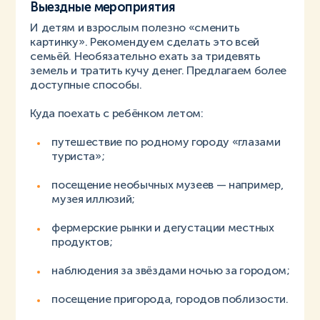
Выездные мероприятия
И детям и взрослым полезно «сменить
картинку». Рекомендуем сделать это всей
семьёй. Необязательно ехать за тридевять
земель и тратить кучу денег. Предлагаем более
доступные способы.
Куда поехать с ребёнком летом:
путешествие по родному городу «глазами
туриста»;
посещение необычных музеев — например,
музея иллюзий;
фермерские рынки и дегустации местных
продуктов;
наблюдения за звёздами ночью за городом;
посещение пригорода, городов поблизости.