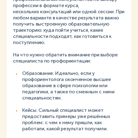
профессии в формате курса,
нескольких консультаций или одной сессии. При
любом варианте в качестве результата важно
получить выстроенную образовательную
траекторию: куда пойти учиться, какие
специальности подходят, как готовиться к
поступлению.
На что нужно обратить внимание при выборе
специалиста по профориентации:
Образование. Идеально, если у
профориентолога оконченное высшее
образование в сфере психологии или
педагогики, а также по смежным с ними
специальностям.
Кейсы. Сильный специалист может
предоставить примеры уже решённых
проблем: с чем к нему пришли, как
работали, какой результат получили.