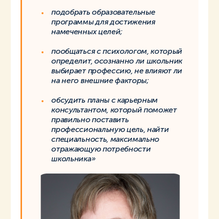
подобрать образовательные
программы для достижения
намеченных целей;
пообщаться с психологом, который
определит, осознанно ли школьник
выбирает профессию, не влияют ли
на него внешние факторы;
обсудить планы с карьерным
консультантом, который поможет
правильно поставить
профессиональную цель, найти
специальность, максимально
отражающую потребности
школьника»