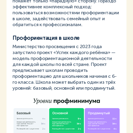
покажет только «парадную» сторону. Гораздо
эффективнее комплексный подход:
пользоваться возможностями профориентации
в школе, задействовать семейный опыт и
обратиться к профессионалам.
Профориентация в школе
Министерство просвещения с 2023 года
запустило проект «Успех каждого ребёнка» —
модель профориентационной деятельности
для каждой школы по всей стране. Проект
предписывает школам проводить
профориентацию для школьников начиная с 6-
го класса. Школа может выбрать один из трёх
уровней: базовый, основной или продвинутый.