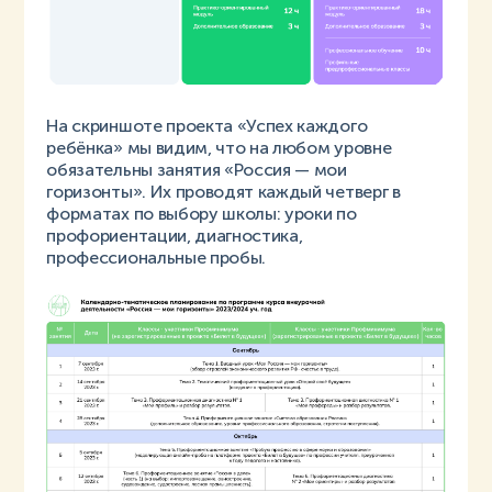
На скриншоте проекта «Успех каждого
ребёнка» мы видим, что на любом уровне
обязательны занятия «Россия — мои
горизонты». Их проводят каждый четверг в
форматах по выбору школы: уроки по
профориентации, диагностика,
профессиональные пробы.