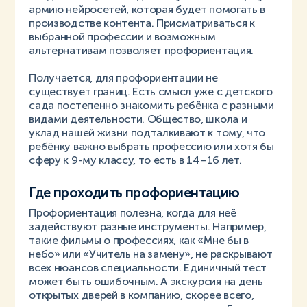
армию нейросетей, которая будет помогать в
производстве контента. Присматриваться к
выбранной профессии и возможным
альтернативам позволяет профориентация.
Получается, для профориентации не
существует границ. Есть смысл уже с детского
сада постепенно знакомить ребёнка с разными
видами деятельности. Общество, школа и
уклад нашей жизни подталкивают к тому, что
ребёнку важно выбрать профессию или хотя бы
сферу к 9-му классу, то есть в 14–16 лет.
Где проходить профориентацию
Профориентация полезна, когда для неё
задействуют разные инструменты. Например,
такие фильмы о профессиях, как «Мне бы в
небо» или «Учитель на замену», не раскрывают
всех нюансов специальности. Единичный тест
может быть ошибочным. А экскурсия на день
открытых дверей в компанию, скорее всего,