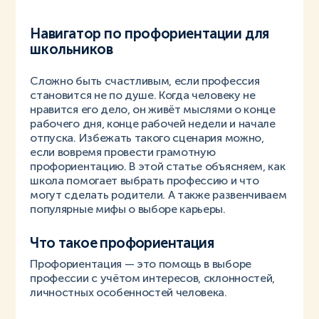
Навигатор по профориентации для
школьников
Сложно быть счастливым, если профессия
становится не по душе. Когда человеку не
нравится его дело, он живёт мыслями о конце
рабочего дня, конце рабочей недели и начале
отпуска. Избежать такого сценария можно,
если вовремя провести грамотную
профориентацию. В этой статье объясняем, как
школа помогает выбрать профессию и что
могут сделать родители. А также развенчиваем
популярные мифы о выборе карьеры.
Что такое профориентация
Профориентация — это помощь в выборе
профессии с учётом интересов, склонностей,
личностных особенностей человека.