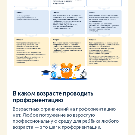
В каком возрасте проводить
профориентацию
Возрастных ограничений на профориентацию
нет. Любое погружение во взрослую
профессиональную среду для ребёнка любого
возраста — это шаг к профориентации.