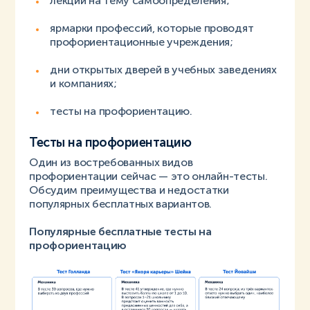
лекции на тему самоопределения;
ярмарки профессий, которые проводят
профориентационные учреждения;
дни открытых дверей в учебных заведениях
и компаниях;
тесты на профориентацию.
Тесты на профориентацию
Один из востребованных видов
профориентации сейчас — это онлайн-тесты.
Обсудим преимущества и недостатки
популярных бесплатных вариантов.
Популярные бесплатные тесты на
профориентацию