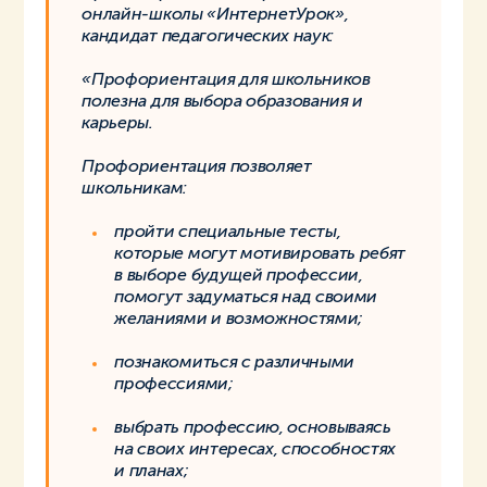
онлайн-школы «ИнтернетУрок»,
кандидат педагогических наук:
«Профориентация для школьников
полезна для выбора образования и
карьеры.
Профориентация позволяет
школьникам:
пройти специальные тесты,
которые могут мотивировать ребят
в выборе будущей профессии,
помогут задуматься над своими
желаниями и возможностями;
познакомиться с различными
профессиями;
выбрать профессию, основываясь
на своих интересах, способностях
и планах;