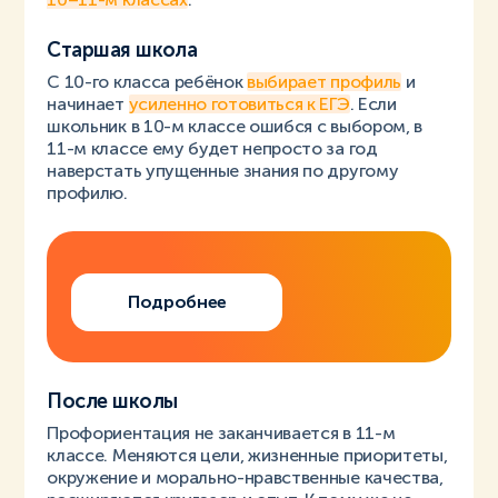
Старшая школа
С 10-го класса ребёнок
выбирает профиль
и
начинает
усиленно готовиться к ЕГЭ
. Если
школьник в 10-м классе ошибся с выбором, в
11-м классе ему будет непросто за год
наверстать упущенные знания по другому
профилю.
Подробнее
После школы
Профориентация не заканчивается в 11-м
классе. Меняются цели, жизненные приоритеты,
окружение и морально-нравственные качества,