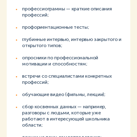
профессиограммы — краткие описания
профессий;
профориентационные тесты;
глубинные интервью, интервью закрытого и
открытого типов;
опросники по профессиональной
мотивации и способностям;
встречи со специалистами конкретных
профессий;
обучающие видео (фильмы, лекции);
сбор косвенных данных — например,
разговоры с людьми, которые уже
работают в интересующей школьника
области;