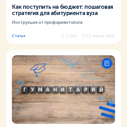
Как поступить на бюджет: пошаговая
стратегия для абитуриента вуза
Инструкция от профориентолога
Статья
1 360
15 апреля 2026