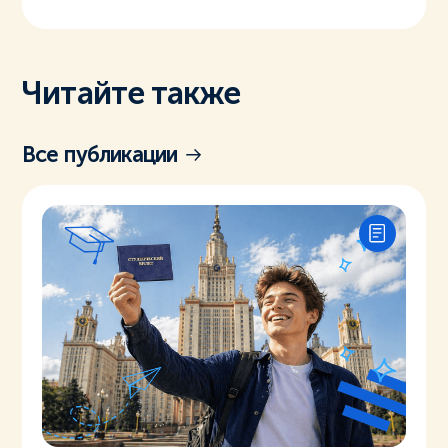
Читайте также
Все публикации