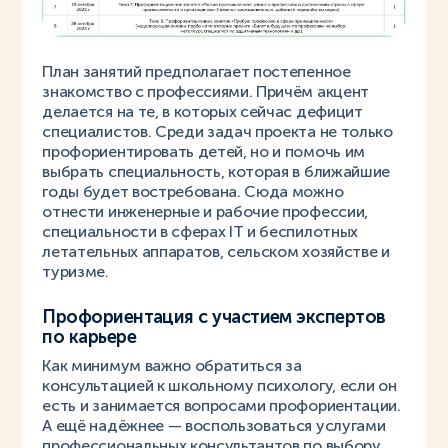
План занятий предполагает постепенное
знакомство с профессиями. Причём акцент
делается на те, в которых сейчас дефицит
специалистов. Среди задач проекта не только
профориентировать детей, но и помочь им
выбрать специальность, которая в ближайшие
годы будет востребована. Сюда можно
отнести инженерные и рабочие профессии,
специальности в сферах IT и
беспилотных
летательных аппаратов, сельском хозяйстве и
туризме.
Профориентация с участием экспертов
по карьере
Как минимум важно обратиться за
консультацией к школьному психологу, если он
есть и занимается вопросами профориентации.
А ещё надёжнее — воспользоваться услугами
профессиональных консультантов по выбору