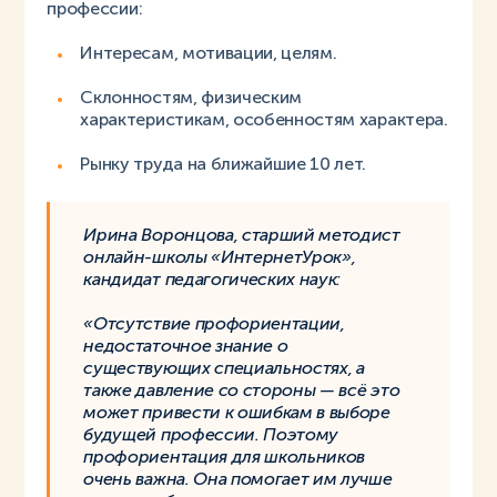
профессии:
Интересам, мотивации, целям.
Склонностям, физическим
характеристикам, особенностям характера.
Рынку труда на ближайшие 10 лет.
Ирина Воронцова, старший методист
онлайн-школы «ИнтернетУрок»,
кандидат педагогических наук:
«Отсутствие профориентации,
недостаточное знание о
существующих специальностях, а
также давление со стороны — всё это
может привести к ошибкам в выборе
будущей профессии. Поэтому
профориентация для школьников
очень важна. Она помогает им лучше