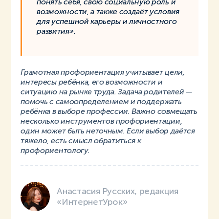
понять себя, свою социальную роль и
возможности, а также создаёт условия
для успешной карьеры и личностного
развития».
Грамотная профориентация учитывает цели,
интересы ребёнка, его возможности и
ситуацию на рынке труда. Задача родителей —
помочь с самоопределением и поддержать
ребёнка в выборе профессии. Важно совмещать
несколько инструментов профориентации,
один может быть неточным. Если выбор даётся
тяжело, есть смысл обратиться к
профориентологу.
Анастасия Русских, редакция
«ИнтернетУрок»