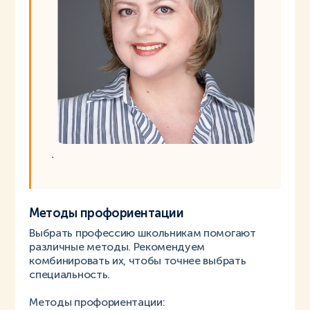
.
Методы профориентации
Выбрать профессию школьникам помогают
различные методы. Рекомендуем
комбинировать их, чтобы точнее выбрать
специальность.
Методы профориентации: