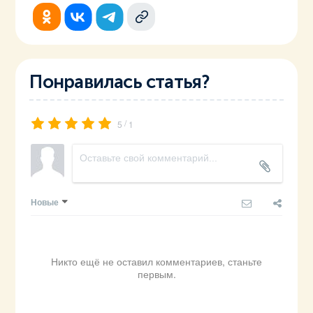
Понравилась статья?
/
5
1
Новые
Никто ещё не оставил комментариев, станьте
первым.