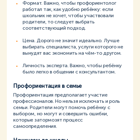
Формат. Важно, чтобы профориентолог
работал так, как удобно ребёнку: если
школьник не хочет, чтобы участвовали
родители, то следует выбрать
соответствующий подход.
Цена. Дорого не значит идеально. Лучше
выбирать специалиста, услуги которого не
вынудят вас экономить на чём-то другом.
Личность эксперта. Важно, чтобы ребёнку
было легко в общении с консультантом.
Профориентация в семье
Профориентация предполагает участие
профессионалов. Но нельзя исключать и роль
семьи. Родители могут помочь ребёнку с
выбором, но могут и совершить ошибки,
которые затормозят процесс
самоопределения.