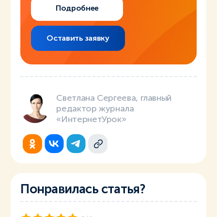
Подробнее
Оставить заявку
Светлана Сергеева, главный
редактор журнала
«ИнтернетУрок»
Понравилась статья?