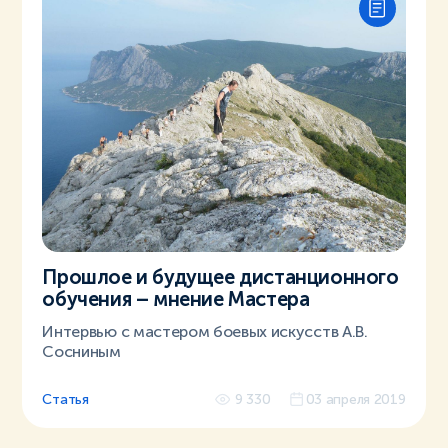
Прошлое и будущее дистанционного
обучения – мнение Мастера
Интервью с мастером боевых искусств А.В.
Сосниным
Статья
9 330
03 апреля 2019