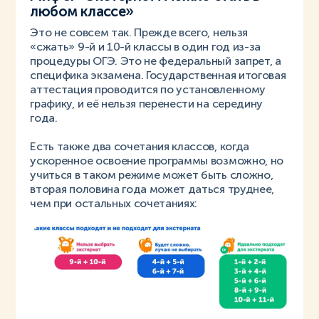
любом классе»
Это не совсем так. Прежде всего, нельзя
«сжать» 9-й и 10-й классы в один год из-за
процедуры ОГЭ. Это не федеральный запрет, а
специфика экзамена. Государственная итоговая
аттестация проводится по установленному
графику, и её нельзя перенести на середину
года.
Есть также два сочетания классов, когда
ускоренное освоение программы возможно, но
учиться в таком режиме может быть сложно,
вторая половина года может даться труднее,
чем при остальных сочетаниях: