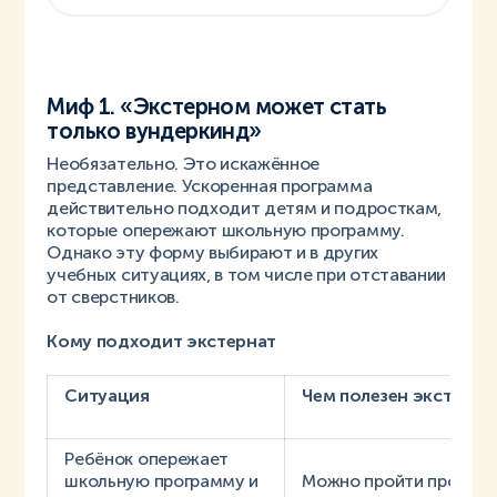
Миф 1. «Экстерном может стать
только вундеркинд»
Необязательно. Это искажённое
представление. Ускоренная программа
действительно подходит детям и подросткам,
которые опережают школьную программу.
Однако эту форму выбирают и в других
учебных ситуациях, в том числе при отставании
от сверстников.
Кому подходит экстернат
Ситуация
Чем полезен экстерна
Ребёнок опережает
школьную программу и
Можно пройти программ