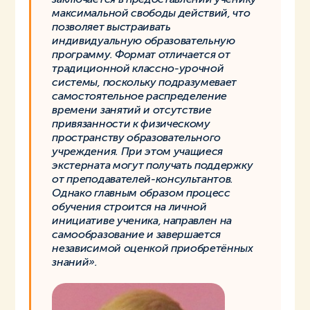
максимальной свободы действий, что
позволяет выстраивать
индивидуальную образовательную
программу. Формат отличается от
традиционной классно-урочной
системы, поскольку подразумевает
самостоятельное распределение
времени занятий и отсутствие
привязанности к физическому
пространству образовательного
учреждения. При этом учащиеся
экстерната могут получать поддержку
от преподавателей-консультантов.
Однако главным образом процесс
обучения строится на личной
инициативе ученика, направлен на
самообразование и завершается
независимой оценкой приобретённых
знаний».