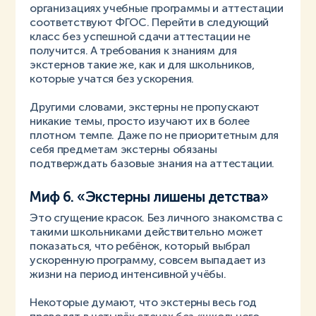
организациях учебные программы и аттестации
соответствуют ФГОС. Перейти в следующий
класс без успешной сдачи аттестации не
получится. А требования к знаниям для
экстернов такие же, как и для школьников,
которые учатся без ускорения.
Другими словами, экстерны не пропускают
никакие темы, просто изучают их в более
плотном темпе. Даже по не приоритетным для
себя предметам экстерны обязаны
подтверждать базовые знания на аттестации.
Миф 6. «Экстерны лишены детства»
Это сгущение красок. Без личного знакомства с
такими школьниками действительно может
показаться, что ребёнок, который выбрал
ускоренную программу, совсем выпадает из
жизни на период интенсивной учёбы.
Некоторые думают, что экстерны весь год