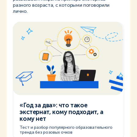
разного возраста, с которыми поговорили
лично.
«Год за два»: что такое
экстернат, кому подходит, а
кому нет
Тест и разбор популярного образовательного
тренда без розовых очков