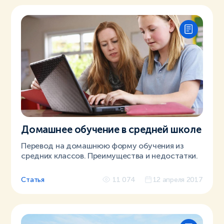
Домашнее обучение в средней школе
Перевод на домашнюю форму обучения из
средних классов. Преимущества и недостатки.
Статья
11 074
12 апреля 2017