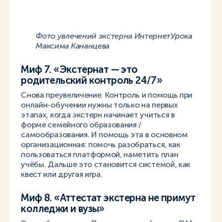
Фото увлечений экстерна ИнтернетУрока
Максима Кананцева
Миф 7. «Экстернат — это
родительский контроль 24/7»
Снова преувеличение. Контроль и помощь при
онлайн-обучении нужны только на первых
этапах, когда экстерн начинает учиться в
форме семейного образования /
самообразования. И помощь эта в основном
организационная: помочь разобраться, как
пользоваться платформой, наметить план
учёбы. Дальше это становится системой, как
квест или другая игра.
Миф 8. «Аттестат экстерна не примут
колледжи и вузы»