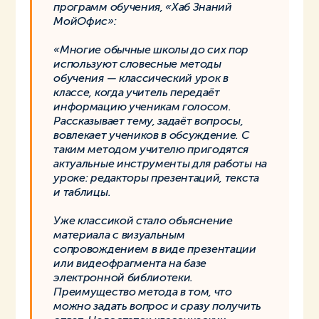
программ обучения, «Хаб Знаний
МойОфис»:
«Многие обычные школы до сих пор
используют словесные методы
обучения — классический урок в
классе, когда учитель передаёт
информацию ученикам голосом.
Рассказывает тему, задаёт вопросы,
вовлекает учеников в обсуждение. С
таким методом учителю пригодятся
актуальные инструменты для работы на
уроке: редакторы презентаций, текста
и таблицы.
Уже классикой стало объяснение
материала с визуальным
сопровождением в виде презентации
или видеофрагмента на базе
электронной библиотеки.
Преимущество метода в том, что
можно задать вопрос и сразу получить