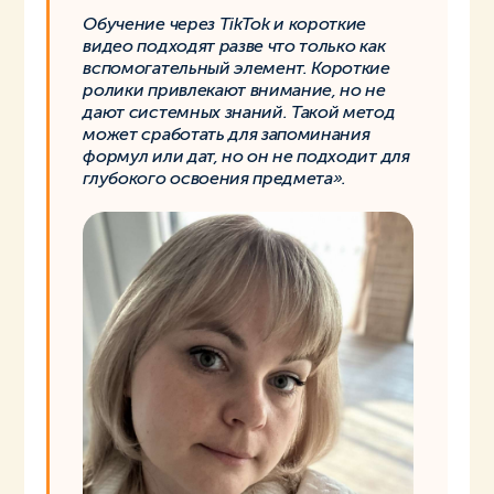
Обучение через TikTok и короткие
видео подходят разве что только как
вспомогательный элемент. Короткие
ролики привлекают внимание, но не
дают системных знаний. Такой метод
может сработать для запоминания
формул или дат, но он не подходит для
глубокого освоения предмета».