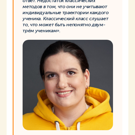
ответ. Недостаток классических
методов в том, что они не учитывают
индивидуальные траектории каждого
ученика. Классический класс слушает
то, что может быть непонятно двум-
трём ученикам».