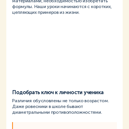
материалами, необходимостью изобретать
формулы. Наши уроки начинаются с коротких,
цепляющих примеров из жизни.
Подобрать ключ к личности ученика
Различия обусловлены не только возрастом.
Даже ровесники в школе бывают
диаметральными противоположностями.