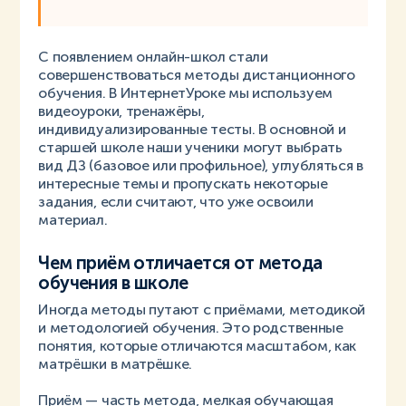
С появлением онлайн-школ стали
совершенствоваться методы дистанционного
обучения. В ИнтернетУроке мы используем
видеоуроки, тренажёры,
индивидуализированные тесты. В основной и
старшей школе наши ученики могут выбрать
вид ДЗ (базовое или профильное), углубляться в
интересные темы и пропускать некоторые
задания, если считают, что уже освоили
материал.
Чем приём отличается от метода
обучения в школе
Иногда методы путают с приёмами, методикой
и методологией обучения. Это родственные
понятия, которые отличаются масштабом, как
матрёшки в матрёшке.
Приём — часть метода, мелкая обучающая