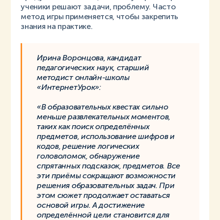
ученики решают задачи, проблему. Часто
метод игры применяется, чтобы закрепить
знания на практике.
Ирина Воронцова, кандидат
педагогических наук, старший
методист онлайн-школы
«ИнтернетУрок»:
«В образовательных квестах сильно
меньше развлекательных моментов,
таких как поиск определённых
предметов, использование шифров и
кодов, решение логических
головоломок, обнаружение
спрятанных подсказок, предметов. Все
эти приёмы сокращают возможности
решения образовательных задач. При
этом сюжет продолжает оставаться
основой игры. А достижение
определённой цели становится для