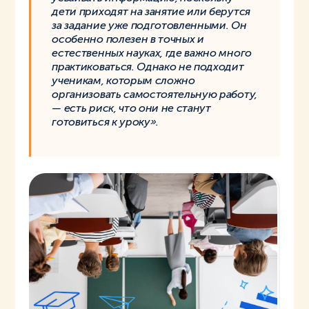
дети приходят на занятие или берутся
за задание уже подготовленными. Он
особенно полезен в точных и
естественных науках, где важно много
практиковаться. Однако не подходит
ученикам, которым сложно
организовать самостоятельную работу,
— есть риск, что они не станут
готовиться к уроку».