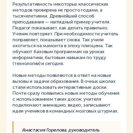
Результативность некоторых классических
методов проверена не просто годами, а
тысячелетиями. Древнейший способ
преподавания — наглядный пример учителя.
Педагог показывает, как делать правильно.
Ученик повторяет. При необходимости учитель
поправляет, показывает снова. Так учили
охотиться на мамонта в эпоху плиоцена. Так
обучают базовым программам на уроках
информатики, бытовым навыкам по труду
(технологии) и сегодня.
Новые методы появляются в ответ на новые
вызовы и задачи образования. В очных школах
стали использовать интерактивные доски.
Почти сразу появились новые методы обучения
с использованием таких досок: учителя
подключают анимацию, видео, записывают
идеи учеников в командных мозговых штурмах.
Анастасия Горелова, руководитель