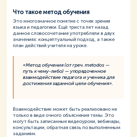
Что такое метод обучения
Это многозначное понятие с точек зрения
языка и педагогики. Ещё триста лет назад
данное словосочетание употребляли в двух
значениях: концептуальный подход, а также
план действий учителя на уроке.
«Метод обучения (от греч. metodos —
путь к чему-либо) — упорядоченное
взаимодействие педагога и ученика для
достижения заданной цели обучения».
Взаимодействие может быть реализовано не
только в виде очного объяснения темы. Это
могут быть записанные видеоуроки, вебинары,
консультации, обратная связь по выполненным
заданиям.