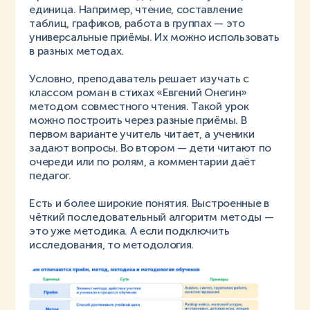
единица. Например, чтение, составление
таблиц, графиков, работа в группах — это
универсальные приёмы. Их можно использовать
в разных методах.
Условно, преподаватель решает изучать с
классом роман в стихах «Евгений Онегин»
методом совместного чтения. Такой урок
можно построить через разные приёмы. В
первом варианте учитель читает, а ученики
задают вопросы. Во втором — дети читают по
очереди или по ролям, а комментарии даёт
педагог.
Есть и более широкие понятия. Выстроенные в
чёткий последовательный алгоритм методы —
это уже методика. А если подключить
исследования, то методология.