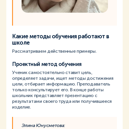
Какие методы обучения работают в
школе
Рассматриваем действенные примеры.
Проектный метод обучения
Ученик самостоятельно ставит цель,
определяет задачи, ищет методы достижения
цели, отбирает информацию. Преподаватель
только консультирует его. В конце работы
школьник представляет презентацию с
результатами своего труда или получившееся
изделие.
Элина Юнусметова: