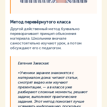
Метод перевёрнутого класса
Другой действенный метод буквально
переворачивает принцип объяснения
материала. Школьники вначале
самостоятельно изучают урок, а потом
обсуждают его с педагогом.
Евгения Заевская:
«Ученики заранее знакомятся с
материалом дома: читают статьи,
смотрят видео или изучают
презентации, — а в классе уже
разбирают сложные моменты, решают
задачи, выполняют практические
задания. Этот метод помогает лучше
усваивать информацию, поскольку