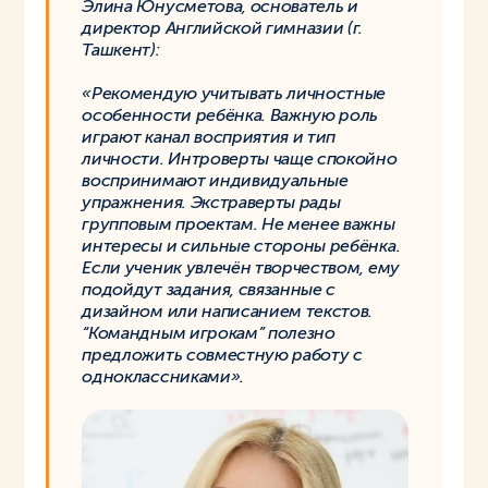
Элина Юнусметова, основатель и
директор Английской гимназии (г.
Ташкент):
«Рекомендую учитывать личностные
особенности ребёнка. Важную роль
играют канал восприятия и тип
личности. Интроверты чаще спокойно
воспринимают индивидуальные
упражнения. Экстраверты рады
групповым проектам. Не менее важны
интересы и сильные стороны ребёнка.
Если ученик увлечён творчеством, ему
подойдут задания, связанные с
дизайном или написанием текстов.
“Командным игрокам” полезно
предложить совместную работу с
одноклассниками».