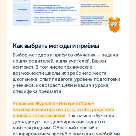
Как выбрать методы и приёмы
Выбор методов и приёмов обучения — задача
не для родителей, а для учителей. Важен
контекст. В том числе технические
возможности школы или рабочего места
школьника, опыт педагога, уровень подготовки
учеников, их возраст, цели и задачи урока,
специфика предмета.
Редакция Журнала «ИнтернетУрок»
категорически против того, чтобы родители
учились за школьников
. Так смысл обучения
деградирует до делегирования задач от
учителя родным. Обратный перегиб с
игнорированием просьб о помощи с учёбой мы