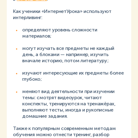
Как ученики «ИнтернетУрока» используют
интерливинг:
определяют уровень сложности
материалов;
могут изучать все предметы не каждый
день, а блоками — например, изучить
вначале историю, потом литературу;
изучают интересующие их предметы более
глубоко;
меняют вид деятельности при изучении
темы: смотрят видеоурок, читают
конспекты, тренируются на тренажёрах,
выполняют тесты, иногда и рукописные
домашние задания.
Также к популярным современным методам
обучения можно отнести тренинг, разбор