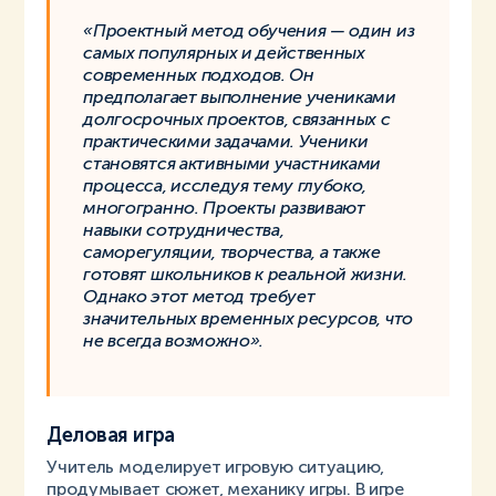
«Проектный метод обучения — один из
самых популярных и действенных
современных подходов. Он
предполагает выполнение учениками
долгосрочных проектов, связанных с
практическими задачами. Ученики
становятся активными участниками
процесса, исследуя тему глубоко,
многогранно. Проекты развивают
навыки сотрудничества,
саморегуляции, творчества, а также
готовят школьников к реальной жизни.
Однако этот метод требует
значительных временных ресурсов, что
не всегда возможно».
Деловая игра
Учитель моделирует игровую ситуацию,
продумывает сюжет, механику игры. В игре