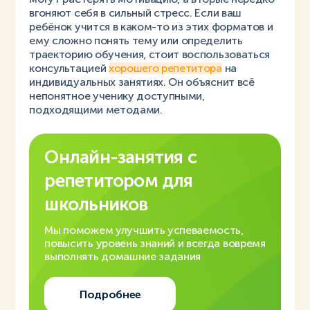
вгоняют себя в сильный стресс. Если ваш
ребёнок учится в каком-то из этих форматов и
ему сложно понять тему или определить
траекторию обучения, стоит воспользоваться
консультацией
хорошего репетитора
на
индивидуальных занятиях. Он объяснит всё
непонятное ученику доступными,
подходящими методами.
Онлайн-занятия с
репетитором для
школьников
Мы поможем улучшить успеваемость,
повысить уровень знаний и всегда вовремя
выполнять домашние задания
Подробнее