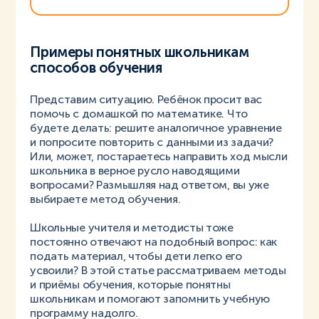
Примеры понятных школьникам
способов обучения
Представим ситуацию. Ребёнок просит вас
помочь с домашкой по математике. Что
будете делать: решите аналогичное уравнение
и попросите повторить с данными из задачи?
Или, может, постараетесь направить ход мысли
школьника в верное русло наводящими
вопросами? Размышляя над ответом, вы уже
выбираете метод обучения.
Школьные учителя и методисты тоже
постоянно отвечают на подобный вопрос: как
подать материал, чтобы дети легко его
усвоили? В этой статье рассматриваем методы
и приёмы обучения, которые понятны
школьникам и помогают запомнить учебную
программу надолго.