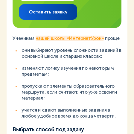
Оставить заявку
Ученикам
нашей школы «ИнтернетУрок»
проще:
они выбирают уровень сложности заданий в
основной школе и старших классах;
изменяют логику изучения по некоторым
предметам;
пропускают элементы образовательного
маршрута, если считают, что уже освоили
материал;
учатся и сдают выполненные задания в
любое удобное время до конца четверти.
Выбрать способ под задачу