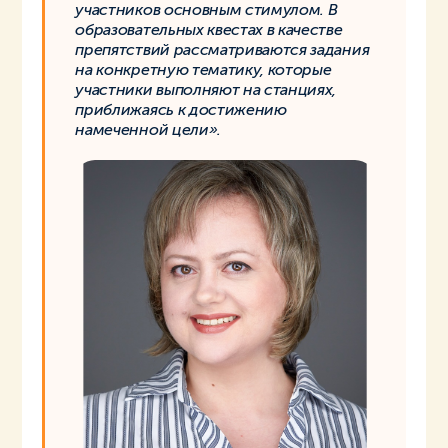
участников основным стимулом. В
образовательных квестах в качестве
препятствий рассматриваются задания
на конкретную тематику, которые
участники выполняют на станциях,
приближаясь к достижению
намеченной цели».