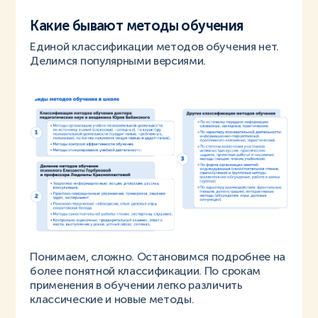
Какие бывают методы обучения
Единой классификации методов обучения нет.
Делимся популярными версиями.
Понимаем, сложно. Остановимся подробнее на
более понятной классификации. По срокам
применения в обучении легко различить
классические и новые методы.