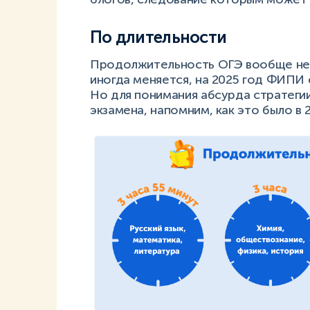
По длительности
Продолжительность ОГЭ вообще не 
иногда меняется, на 2025 год ФИПИ
Но для понимания абсурда стратеги
экзамена, напомним, как это было в 