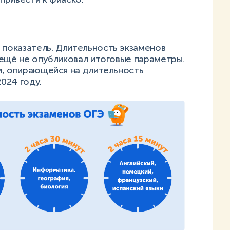
показатель. Длительность экзаменов
 ещё не опубликовал итоговые параметры.
и, опирающейся на длительность
2024 году.