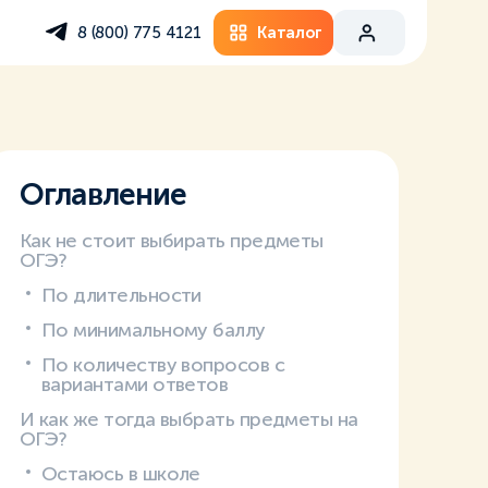
Каталог
8 (800) 775 4121
Оглавление
Как не стоит выбирать предметы
ОГЭ?
По длительности
По минимальному баллу
По количеству вопросов с
вариантами ответов
И как же тогда выбрать предметы на
ОГЭ?
Остаюсь в школе