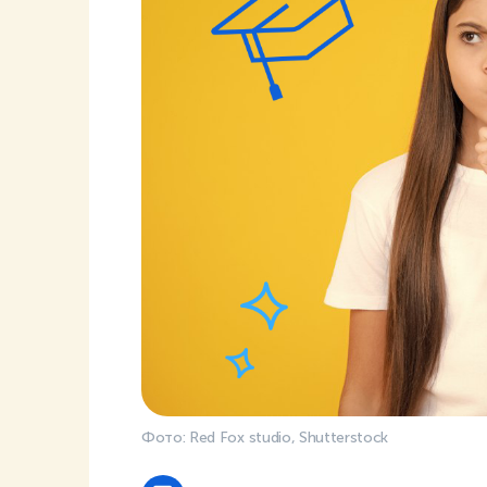
Фото: Red Fox studio, Shutterstock