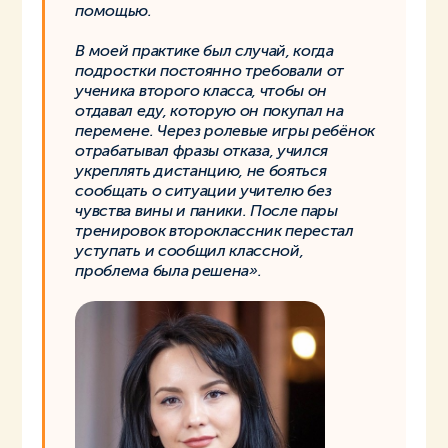
помощью.
В моей практике был случай, когда
подростки постоянно требовали от
ученика второго класса, чтобы он
отдавал еду, которую он покупал на
перемене. Через ролевые игры ребёнок
отрабатывал фразы отказа, учился
укреплять дистанцию, не бояться
сообщать о ситуации учителю без
чувства вины и паники. После пары
тренировок второклассник перестал
уступать и сообщил классной,
проблема была решена».