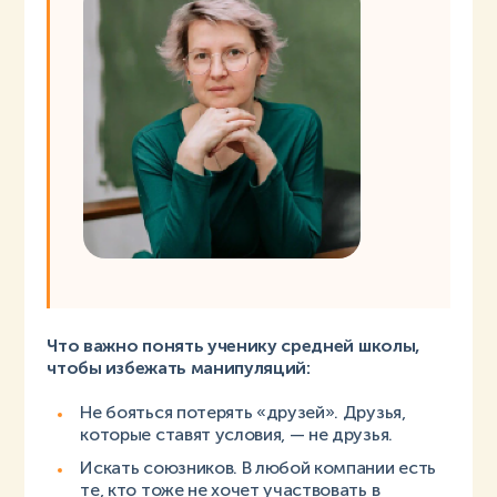
Что важно понять ученику средней школы,
чтобы избежать манипуляций:
Не бояться потерять «друзей». Друзья,
которые ставят условия, — не друзья.
Искать союзников. В любой компании есть
те, кто тоже не хочет участвовать в