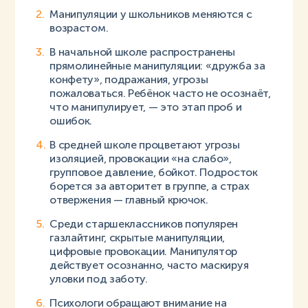
Манипуляции у школьников меняются с
возрастом.
В начальной школе распространены
прямолинейные манипуляции: «дружба за
конфету», подражания, угрозы
пожаловаться. Ребёнок часто не осознаёт,
что манипулирует, — это этап проб и
ошибок.
В средней школе процветают угрозы
изоляцией, провокации «на слабо»,
групповое давление, бойкот. Подросток
борется за авторитет в группе, а страх
отвержения — главный крючок.
Среди старшеклассников популярен
газлайтинг, скрытые манипуляции,
цифровые провокации. Манипулятор
действует осознанно, часто маскируя
уловки под заботу.
Психологи обращают внимание на