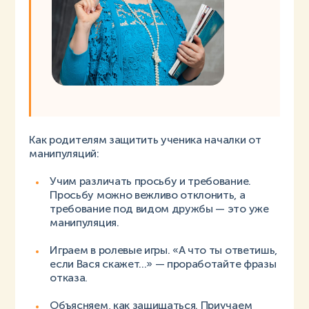
Как родителям защитить ученика началки от
манипуляций:
Учим различать просьбу и требование.
Просьбу можно вежливо отклонить, а
требование под видом дружбы — это уже
манипуляция.
Играем в ролевые игры. «А что ты ответишь,
если Вася скажет...» — проработайте фразы
отказа.
Объясняем, как защищаться. Приучаем