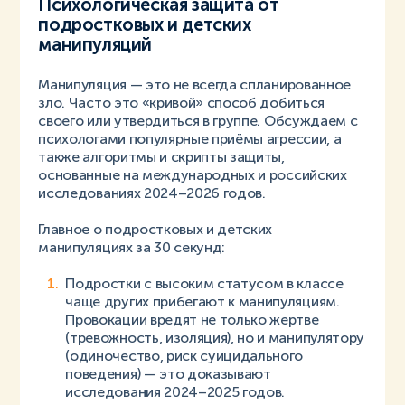
Психологическая защита от
подростковых и детских
манипуляций
Манипуляция — это не всегда спланированное
зло. Часто это «кривой» способ добиться
своего или утвердиться в группе. Обсуждаем с
психологами популярные приёмы агрессии, а
также алгоритмы и скрипты защиты,
основанные на международных и российских
исследованиях 2024–2026 годов.
Главное о подростковых и детских
манипуляциях за 30 секунд:
Подростки с высоким статусом в классе
чаще других прибегают к манипуляциям.
Провокации вредят не только жертве
(тревожность, изоляция), но и манипулятору
(одиночество, риск суицидального
поведения) — это доказывают
исследования 2024–2025 годов.