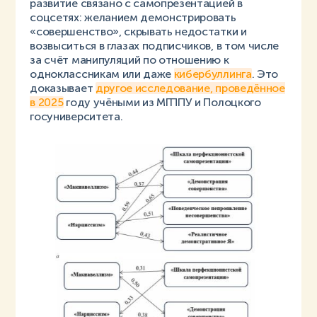
развитие связано с самопрезентацией в
соцсетях: желанием демонстрировать
«совершенство», скрывать недостатки и
возвыситься в глазах подписчиков, в том числе
за счёт манипуляций по отношению к
одноклассникам или даже
кибербуллинга
. Это
доказывает
другое исследование, проведённое
в 2025
году учёными из МГППУ и Полоцкого
госуниверситета.