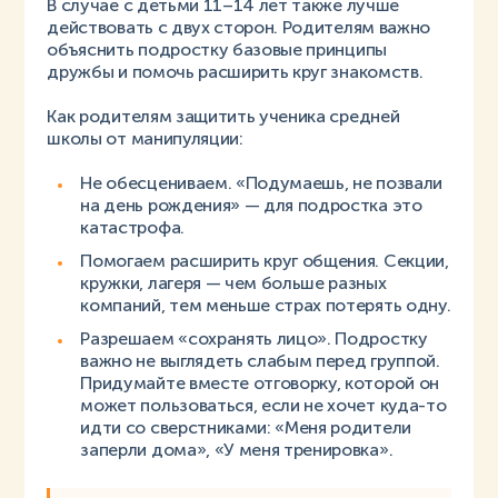
В случае с детьми 11–14 лет также лучше
действовать с двух сторон. Родителям важно
объяснить подростку базовые принципы
дружбы и помочь расширить круг знакомств.
Как родителям защитить ученика средней
школы от манипуляции:
Не обесцениваем. «Подумаешь, не позвали
на день рождения» — для подростка это
катастрофа.
Помогаем расширить круг общения. Секции,
кружки, лагеря — чем больше разных
компаний, тем меньше страх потерять одну.
Разрешаем «сохранять лицо». Подростку
важно не выглядеть слабым перед группой.
Придумайте вместе отговорку, которой он
может пользоваться, если не хочет куда-то
идти со сверстниками: «Меня родители
заперли дома», «У меня тренировка».