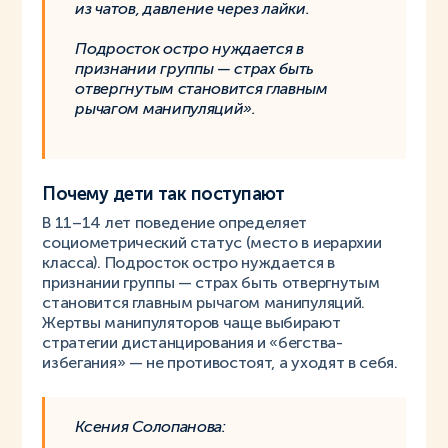
из чатов, давление через лайки.
Подросток остро нуждается в
признании группы — страх быть
отвергнутым становится главным
рычагом манипуляций».
Почему дети так поступают
В 11–14 лет поведение определяет
социометрический статус (место в иерархии
класса). Подросток остро нуждается в
признании группы — страх быть отвергнутым
становится главным рычагом манипуляций.
Жертвы манипуляторов чаще выбирают
стратегии дистанцирования и «бегства-
избегания» — не противостоят, а уходят в себя.
Ксения Солопанова: