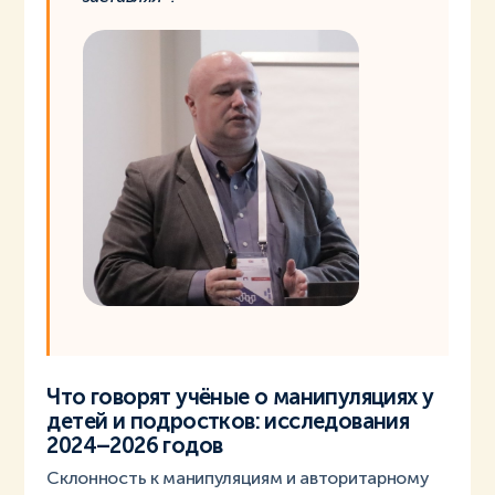
Что говорят учёные о манипуляциях у
детей и подростков: исследования
2024–2026 годов
Склонность к манипуляциям и авторитарному