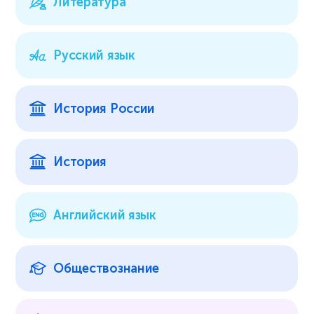
Литература
Русский язык
История России
История
Английский язык
Обществознание