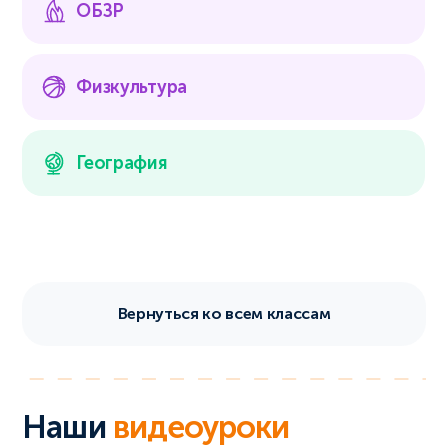
ОБЗР
Физкультура
География
Вернуться ко всем классам
Наши
видеоуроки