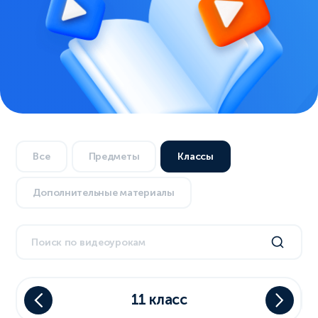
Все
Предметы
Классы
Дополнительные материалы
11 класс