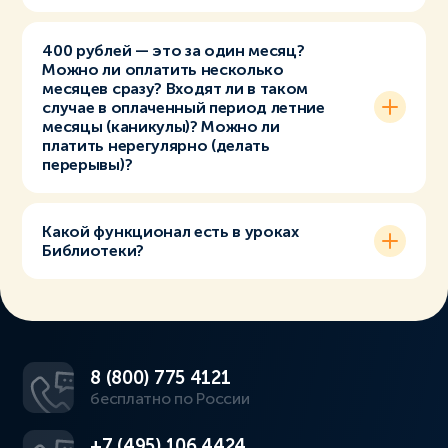
400 рублей — это за один месяц?
Можно ли оплатить несколько
месяцев сразу? Входят ли в таком
случае в оплаченный период летние
месяцы (каникулы)? Можно ли
платить нерегулярно (делать
перерывы)?
Какой функционал есть в уроках
Библиотеки?
8 (800) 775 4121
бесплатно по России
+7 (495) 106 4424