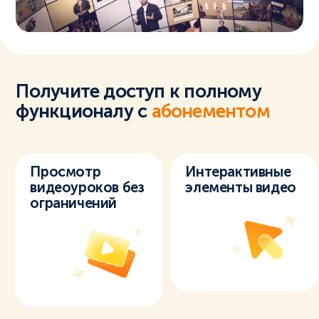
Получите доступ к полному
функционалу с
абонементом
Просмотр
Интерактивные
видеоуроков без
элементы видео
ограничений