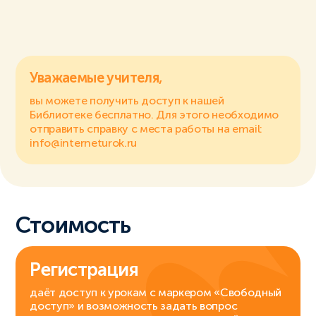
Уважаемые учителя,
вы можете получить доступ к нашей
Библиотеке бесплатно. Для этого необходимо
отправить справку с места работы на email:
info@interneturok.ru
Стоимость
Регистрация
даёт доступ к урокам с маркером «Свободный
доступ» и возможность задать вопрос