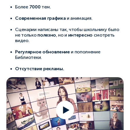
Более
7000
тем.
Современная графика
и анимация.
Сценарии написаны так, чтобы школьнику было
не только
полезно
, но и
интересно
смотреть
видео.
Регулярное обновление
и пополнение
Библиотеки.
Отсутствие рекламы.