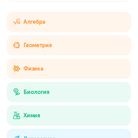
Алгебра
Геометрия
Физика
Биология
Химия