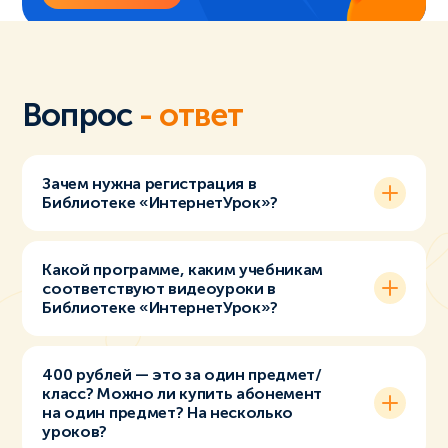
Вопрос
- ответ
Зачем нужна регистрация в
Библиотеке «ИнтернетУрок»?
Какой программе, каким учебникам
соответствуют видеоуроки в
Библиотеке «ИнтернетУрок»?
400 рублей — это за один предмет/
класс? Можно ли купить абонемент
на один предмет? На несколько
уроков?