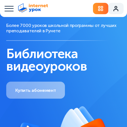
Более 7000 уроков школьной программы от лучших
преподавателей в Рунете
Библиотека
видеоуроков
Купить абонемент